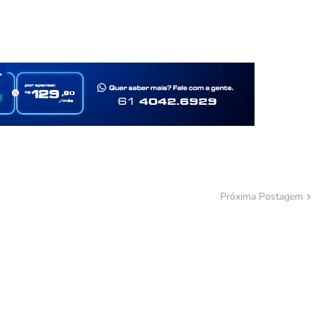
Próxima Postagem