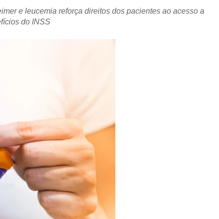
eimer e leucemia reforça direitos dos pacientes ao acesso a
fícios do INSS