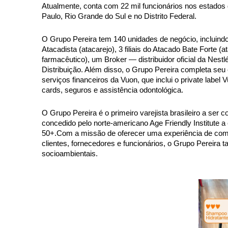
Atualmente, conta com 22 mil funcionários nos estados
Paulo, Rio Grande do Sul e no Distrito Federal.
O Grupo Pereira tem 140 unidades de negócio, incluind
Atacadista (atacarejo), 3 filiais do Atacado Bate Forte (a
farmacêutico), um Broker — distribuidor oficial da Nest
Distribuição. Além disso, o Grupo Pereira completa seu 
serviços financeiros da Vuon, que inclui o private label
cards, seguros e assistência odontológica.
O Grupo Pereira é o primeiro varejista brasileiro a ser
concedido pelo norte-americano Age Friendly Institute
50+.
Com a missão de oferecer uma experiência de comp
clientes, fornecedores e funcionários, o Grupo Pereira
socioambientais.