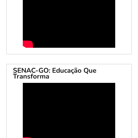
SENAC-GO: Educação Que
Transforma