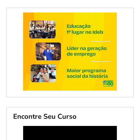
Encontre Seu Curso