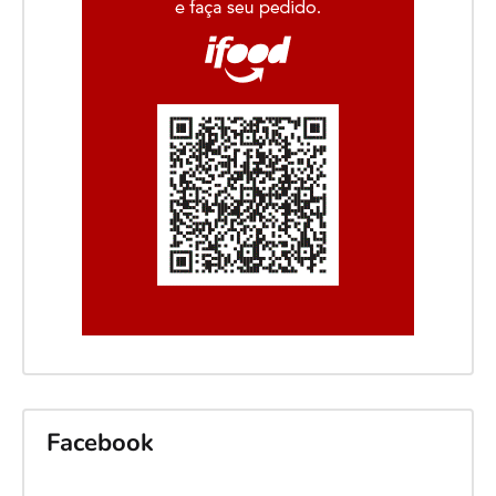
Facebook