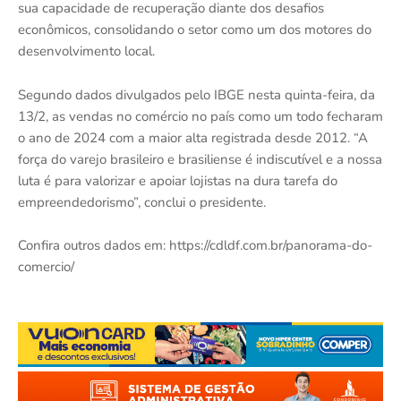
sua capacidade de recuperação diante dos desafios
econômicos, consolidando o setor como um dos motores do
desenvolvimento local.
Segundo dados divulgados pelo IBGE nesta quinta-feira, da
13/2, as vendas no comércio no país como um todo fecharam
o ano de 2024 com a maior alta registrada desde 2012. “A
força do varejo brasileiro e brasiliense é indiscutível e a nossa
luta é para valorizar e apoiar lojistas na dura tarefa do
empreendedorismo”, conclui o presidente.
Confira outros dados em: https://cdldf.com.br/panorama-do-
comercio/