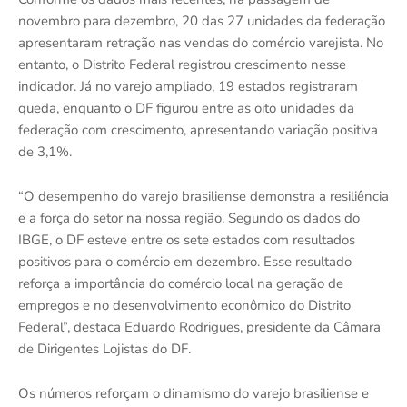
novembro para dezembro, 20 das 27 unidades da federação
apresentaram retração nas vendas do comércio varejista. No
entanto, o Distrito Federal registrou crescimento nesse
indicador. Já no varejo ampliado, 19 estados registraram
queda, enquanto o DF figurou entre as oito unidades da
federação com crescimento, apresentando variação positiva
de 3,1%.
“O desempenho do varejo brasiliense demonstra a resiliência
e a força do setor na nossa região. Segundo os dados do
IBGE, o DF esteve entre os sete estados com resultados
positivos para o comércio em dezembro. Esse resultado
reforça a importância do comércio local na geração de
empregos e no desenvolvimento econômico do Distrito
Federal”, destaca Eduardo Rodrigues, presidente da Câmara
de Dirigentes Lojistas do DF.
Os números reforçam o dinamismo do varejo brasiliense e