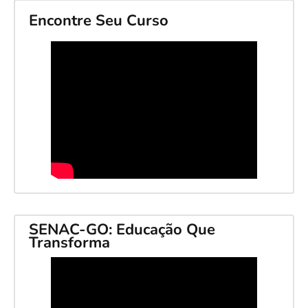
Encontre Seu Curso
SENAC-GO: Educação Que
Transforma