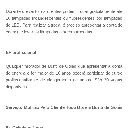
Durante o evento, os clientes podem trocar gratuitamente até
10 lâmpadas incandescentes ou fluorescentes por lâmpadas
de LED. Para realizar a troca, é preciso apresentar a conta de
energia e levar as lâmpadas a serem trocadas.
E+ profissional
Qualquer morador de Buriti de Goiás que apresentar a conta
de energia e for maior de 16 anos poderá participar do curso
profissionalizante de alongamento de unhas. São 30 vagas
disponíveis.
Serviço: Mutirão Pelo Cliente Todo Dia em Buriti de Goiás