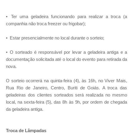
• Ter uma geladeira funcionando para realizar a troca (a
companhia não troca freezer ou frigobar);
• Estar presencialmente no local durante o sorteio;
• O sorteado é responsável por levar a geladeira antiga e a
documentação solicitada até o local do evento para retirada da
nova.
O sorteio ocorrerá na quinta-feira (4), às 16h, no Viver Mais,
Rua Rio de Janeiro, Centro, Buriti de Goiás. A troca das
geladeiras dos clientes sorteados será realizada no mesmo
local, na sexta-feira (5), das 8h às 9h, por ordem de chegada
da geladeira antiga.
Troca de Lâmpadas