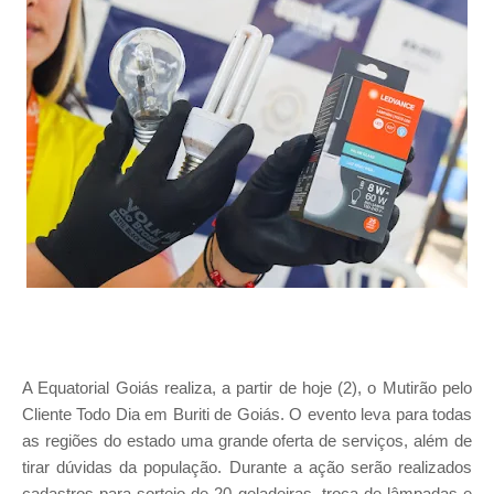
A Equatorial Goiás realiza, a partir de hoje (2), o Mutirão pelo
Cliente Todo Dia em Buriti de Goiás. O evento leva para todas
as regiões do estado uma grande oferta de serviços, além de
tirar dúvidas da população. Durante a ação serão realizados