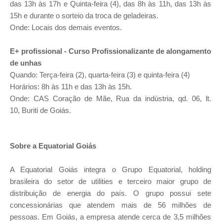
das 13h às 17h e Quinta-feira (4), das 8h às 11h, das 13h às
15h e durante o sorteio da troca de geladeiras.
Onde: Locais dos demais eventos.
E+ profissional - Curso Profissionalizante de alongamento
de unhas
Quando: Terça-feira (2), quarta-feira (3) e quinta-feira (4)
Horários: 8h às 11h e das 13h às 15h.
Onde: CAS Coração de Mãe, Rua da indústria, qd. 06, lt.
10, Buriti de Goiás.
Sobre a Equatorial Goiás
A Equatorial Goiás integra o Grupo Equatorial, holding
brasileira do setor de utilities e terceiro maior grupo de
distribuição de energia do país. O grupo possui sete
concessionárias que atendem mais de 56 milhões de
pessoas. Em Goiás, a empresa atende cerca de 3,5 milhões