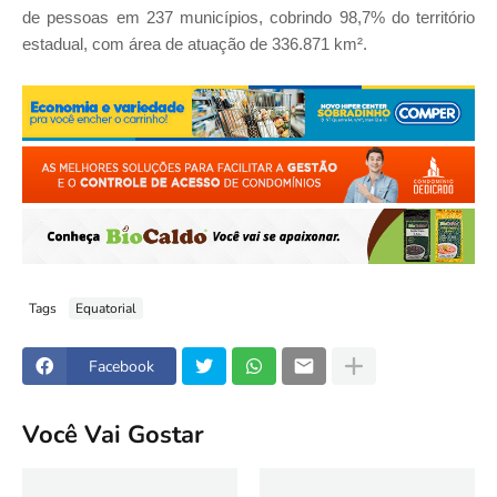
de pessoas em 237 municípios, cobrindo 98,7% do território
estadual, com área de atuação de 336.871 km².
Tags
Equatorial
Facebook
Você Vai Gostar