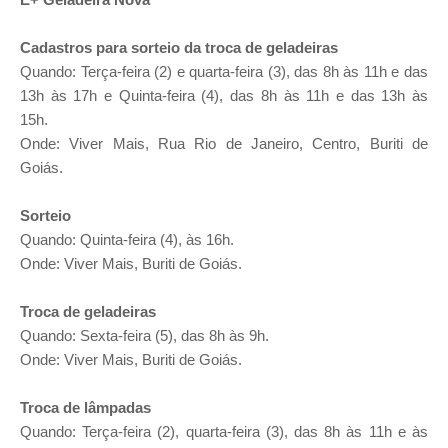
E+ Geladeira Nova
Cadastros para sorteio da troca de geladeiras
Quando: Terça-feira (2) e quarta-feira (3), das 8h às 11h e das
13h às 17h e Quinta-feira (4), das 8h às 11h e das 13h às
15h.
Onde: Viver Mais, Rua Rio de Janeiro, Centro, Buriti de
Goiás.
Sorteio
Quando: Quinta-feira (4), às 16h.
Onde: Viver Mais, Buriti de Goiás.
Troca de geladeiras
Quando: Sexta-feira (5), das 8h às 9h.
Onde: Viver Mais, Buriti de Goiás.
Troca de lâmpadas
Quando: Terça-feira (2), quarta-feira (3), das 8h às 11h e às