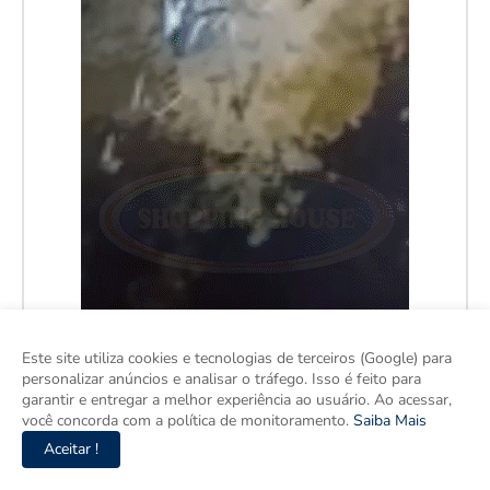
Este site utiliza cookies e tecnologias de terceiros (Google) para
personalizar anúncios e analisar o tráfego. Isso é feito para
garantir e entregar a melhor experiência ao usuário. Ao acessar,
você concorda com a política de monitoramento.
Saiba Mais
Aceitar !