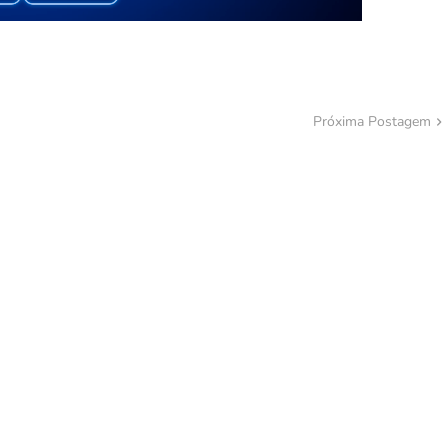
Próxima Postagem