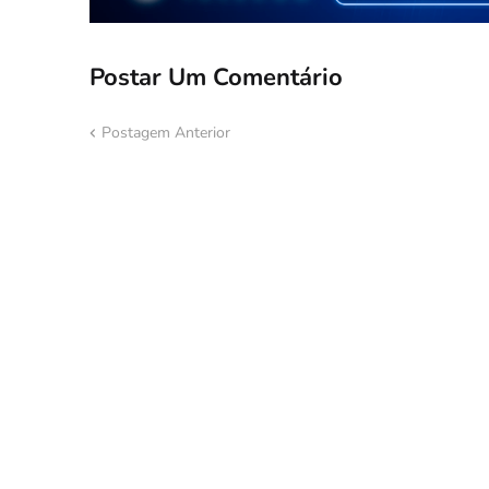
Postar Um Comentário
Postagem Anterior