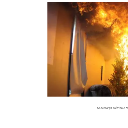
Sobrecarga elétrica e 