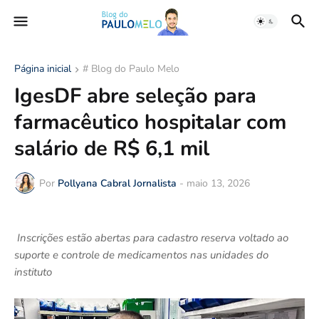
Página inicial
# Blog do Paulo Melo
IgesDF abre seleção para
farmacêutico hospitalar com
salário de R$ 6,1 mil
Por
Pollyana Cabral Jornalista
-
maio 13, 2026
Inscrições estão abertas para cadastro reserva voltado ao
suporte e controle de medicamentos nas unidades do
instituto