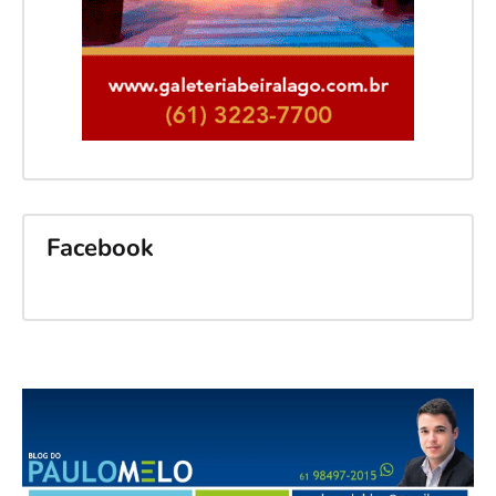
Facebook