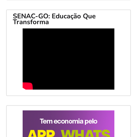
SENAC-GO: Educação Que
Transforma