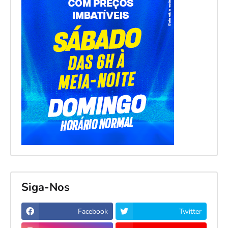
Siga-Nos
Facebook
Twitter