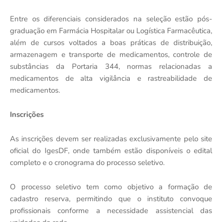
Entre os diferenciais considerados na seleção estão pós-
graduação em Farmácia Hospitalar ou Logística Farmacêutica,
além de cursos voltados a boas práticas de distribuição,
armazenagem e transporte de medicamentos, controle de
substâncias da Portaria 344, normas relacionadas a
medicamentos de alta vigilância e rastreabilidade de
medicamentos.
Inscrições
As inscrições devem ser realizadas exclusivamente pelo site
oficial do IgesDF, onde também estão disponíveis o edital
completo e o cronograma do processo seletivo.
O processo seletivo tem como objetivo a formação de
cadastro reserva, permitindo que o instituto convoque
profissionais conforme a necessidade assistencial das