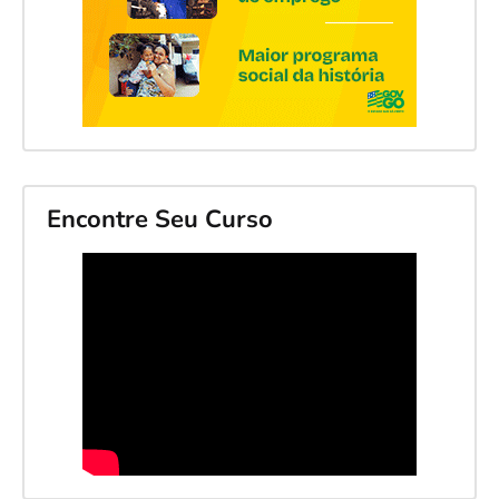
Encontre Seu Curso