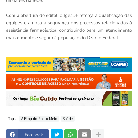
unidades da rede.
Com a abertura do edital, o IgesDF reforça a qualificação das
equipes e amplia a segurança dos processos relacionados à
assistência farmacêutica, contribuindo para um atendimento
mais eficiente e seguro à população do Distrito Federal.
Tags
# Blog do Paulo Melo
Saúde
Facebook