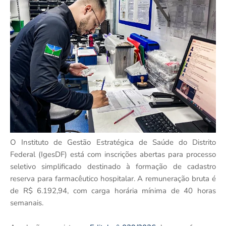
O Instituto de Gestão Estratégica de Saúde do Distrito
Federal (IgesDF) está com inscrições abertas para processo
seletivo simplificado destinado à formação de cadastro
reserva para farmacêutico hospitalar. A remuneração bruta é
de R$ 6.192,94, com carga horária mínima de 40 horas
semanais.