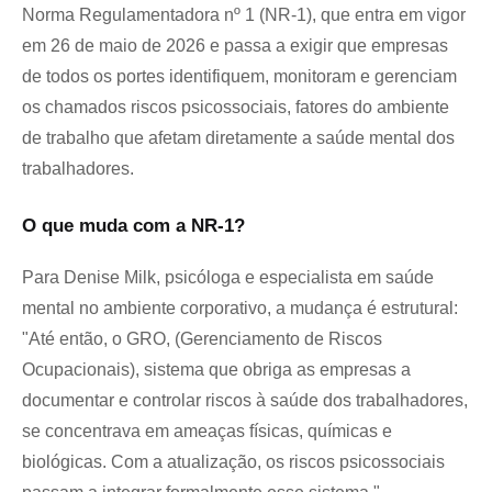
Norma Regulamentadora nº 1 (NR-1), que entra em vigor 
em 26 de maio de 2026 e passa a exigir que empresas 
de todos os portes identifiquem, monitoram e gerenciam 
os chamados riscos psicossociais, fatores do ambiente 
de trabalho que afetam diretamente a saúde mental dos 
trabalhadores.
O que muda com a NR-1?
Para Denise Milk, psicóloga e especialista em saúde 
mental no ambiente corporativo, a mudança é estrutural: 
"Até então, o GRO, (Gerenciamento de Riscos 
Ocupacionais), sistema que obriga as empresas a 
documentar e controlar riscos à saúde dos trabalhadores, 
se concentrava em ameaças físicas, químicas e 
biológicas. Com a atualização, os riscos psicossociais 