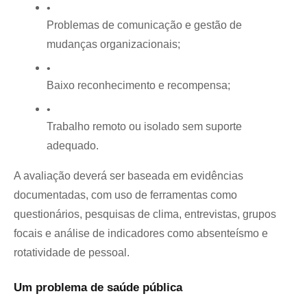
Problemas de comunicação e gestão de 
mudanças organizacionais;
Baixo reconhecimento e recompensa;
Trabalho remoto ou isolado sem suporte 
adequado.
A avaliação deverá ser baseada em evidências 
documentadas, com uso de ferramentas como 
questionários, pesquisas de clima, entrevistas, grupos 
focais e análise de indicadores como absenteísmo e 
rotatividade de pessoal.
Um problema de saúde pública