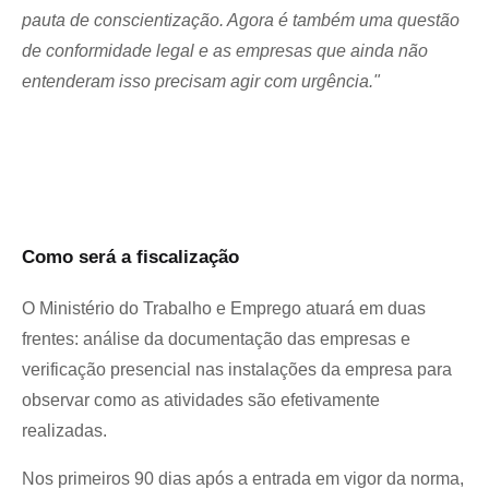
pauta de conscientização. Agora é também uma questão 
de conformidade legal e as empresas que ainda não 
entenderam isso precisam agir com urgência."
Como será a fiscalização
O Ministério do Trabalho e Emprego atuará em duas 
frentes: análise da documentação das empresas e 
verificação presencial nas instalações da empresa para 
observar como as atividades são efetivamente 
realizadas. 
Nos primeiros 90 dias após a entrada em vigor da norma, 