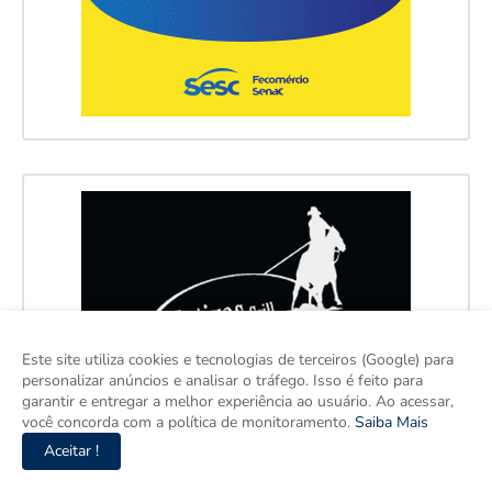
Este site utiliza cookies e tecnologias de terceiros (Google) para
personalizar anúncios e analisar o tráfego. Isso é feito para
garantir e entregar a melhor experiência ao usuário. Ao acessar,
você concorda com a política de monitoramento.
Saiba Mais
Aceitar !