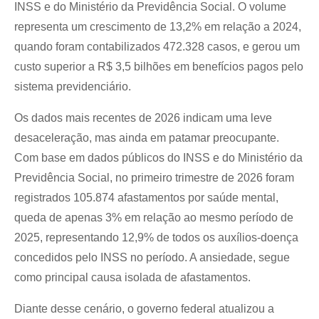
INSS e do Ministério da Previdência Social. O volume 
representa um crescimento de 13,2% em relação a 2024, 
quando foram contabilizados 472.328 casos, e gerou um 
custo superior a R$ 3,5 bilhões em benefícios pagos pelo 
sistema previdenciário.
Os dados mais recentes de 2026 indicam uma leve 
desaceleração, mas ainda em patamar preocupante. 
Com base em dados públicos do INSS e do Ministério da 
Previdência Social, no primeiro trimestre de 2026 foram 
registrados 105.874 afastamentos por saúde mental,  
queda de apenas 3% em relação ao mesmo período de 
2025, representando 12,9% de todos os auxílios-doença 
concedidos pelo INSS no período. A ansiedade, segue 
como principal causa isolada de afastamentos.
Diante desse cenário, o governo federal atualizou a 