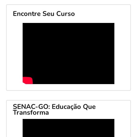
Encontre Seu Curso
SENAC-GO: Educação Que
Transforma