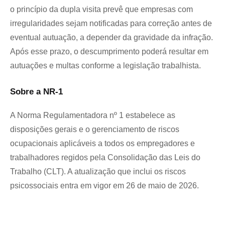
o princípio da dupla visita prevê que empresas com 
irregularidades sejam notificadas para correção antes de 
eventual autuação, a depender da gravidade da infração. 
Após esse prazo, o descumprimento poderá resultar em 
autuações e multas conforme a legislação trabalhista.
Sobre a NR-1
A Norma Regulamentadora nº 1 estabelece as 
disposições gerais e o gerenciamento de riscos 
ocupacionais aplicáveis a todos os empregadores e 
trabalhadores regidos pela Consolidação das Leis do 
Trabalho (CLT). A atualização que inclui os riscos 
psicossociais entra em vigor em 26 de maio de 2026.