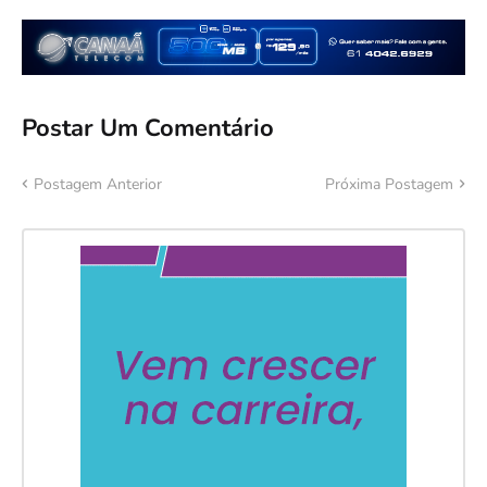
Postar Um Comentário
Postagem Anterior
Próxima Postagem