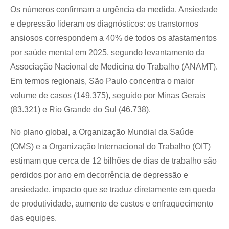
Os números confirmam a urgência da medida. Ansiedade 
e depressão lideram os diagnósticos: os transtornos 
ansiosos correspondem a 40% de todos os afastamentos 
por saúde mental em 2025, segundo levantamento da 
Associação Nacional de Medicina do Trabalho (ANAMT). 
Em termos regionais, São Paulo concentra o maior 
volume de casos (149.375), seguido por Minas Gerais 
(83.321) e Rio Grande do Sul (46.738).
No plano global, a Organização Mundial da Saúde 
(OMS) e a Organização Internacional do Trabalho (OIT) 
estimam que cerca de 12 bilhões de dias de trabalho são 
perdidos por ano em decorrência de depressão e 
ansiedade, impacto que se traduz diretamente em queda 
de produtividade, aumento de custos e enfraquecimento 
das equipes.