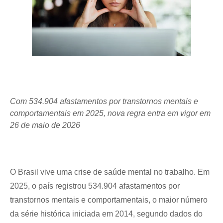
Com 534.904 afastamentos por transtornos mentais e 
comportamentais em 2025, nova regra entra em vigor em 
26 de maio de 2026 
O Brasil vive uma crise de saúde mental no trabalho. Em 
2025, o país registrou 534.904 afastamentos por 
transtornos mentais e comportamentais, o maior número 
da série histórica iniciada em 2014, segundo dados do 