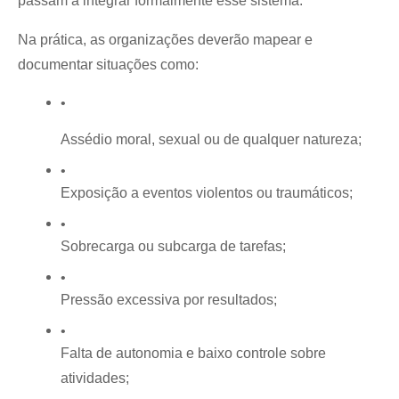
passam a integrar formalmente esse sistema."
Na prática, as organizações deverão mapear e 
documentar situações como:
Assédio moral, sexual ou de qualquer natureza;
Exposição a eventos violentos ou traumáticos;
Sobrecarga ou subcarga de tarefas;
Pressão excessiva por resultados;
Falta de autonomia e baixo controle sobre 
atividades;