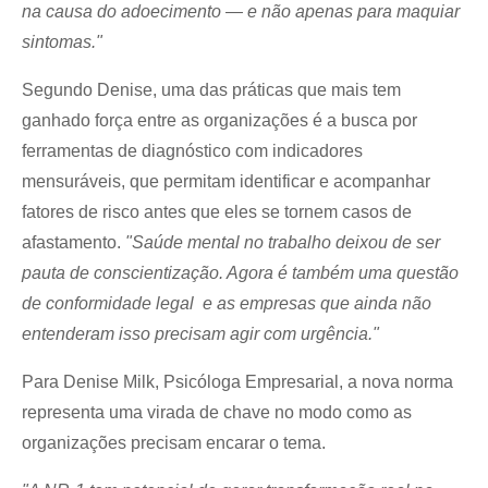
na causa do adoecimento — e não apenas para maquiar 
sintomas."
Segundo Denise, uma das práticas que mais tem 
ganhado força entre as organizações é a busca por 
ferramentas de diagnóstico com indicadores 
mensuráveis, que permitam identificar e acompanhar 
fatores de risco antes que eles se tornem casos de 
afastamento. 
"Saúde mental no trabalho deixou de ser 
pauta de conscientização. Agora é também uma questão 
de conformidade legal  e as empresas que ainda não 
entenderam isso precisam agir com urgência."
Para Denise Milk, Psicóloga Empresarial, a nova norma 
representa uma virada de chave no modo como as 
organizações precisam encarar o tema.