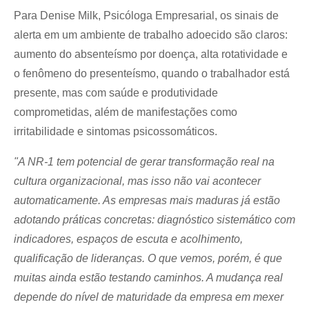
Para Denise Milk, Psicóloga Empresarial, os sinais de 
alerta em um ambiente de trabalho adoecido são claros: 
aumento do absenteísmo por doença, alta rotatividade e 
o fenômeno do presenteísmo, quando o trabalhador está 
presente, mas com saúde e produtividade 
comprometidas, além de manifestações como 
irritabilidade e sintomas psicossomáticos.
"A NR-1 tem potencial de gerar transformação real na 
cultura organizacional, mas isso não vai acontecer 
automaticamente. As empresas mais maduras já estão 
adotando práticas concretas: diagnóstico sistemático com 
indicadores, espaços de escuta e acolhimento, 
qualificação de lideranças. O que vemos, porém, é que 
muitas ainda estão testando caminhos. A mudança real 
depende do nível de maturidade da empresa em mexer 