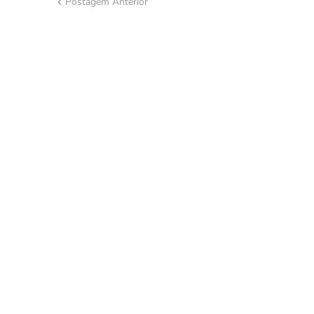
Postagem Anterior