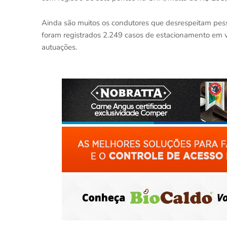
Ainda são muitos os condutores que desrespeitam pesso
foram registrados 2.249 casos de estacionamento em 
autuações.