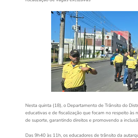
Nesta quinta (18), o Departamento de Trânsito do Dist
educativas e de fiscalização que focam no respeito à
de suporte, garantindo direitos e promovendo a inclus
Das 9h40 às 11h, os educadores de trânsito da autarqu