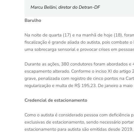
Marcu Bellini, diretor do Detran-DF
Barulho
Na noite de quarta (17) e na manhã de hoje (18), for
fiscalização é grande aliada do autista, pois combate 
uma sobrecarga sensorial e provocar crises em pessoas
Durante as ações, 380 condutores foram abordados e 
escapamento alterado. Conforme o inciso XI do artigo 2
grave, penalizada com registro de cinco pontos na Cart
regularização e multa de R$ 195,23. De janeiro a maio 
Credencial de estacionamento
Como o autista é considerado pessoa com deficiência para
exclusivas de estacionamento, sendo necessário portar 
estacionamento para autista são emitidas desde 2019.