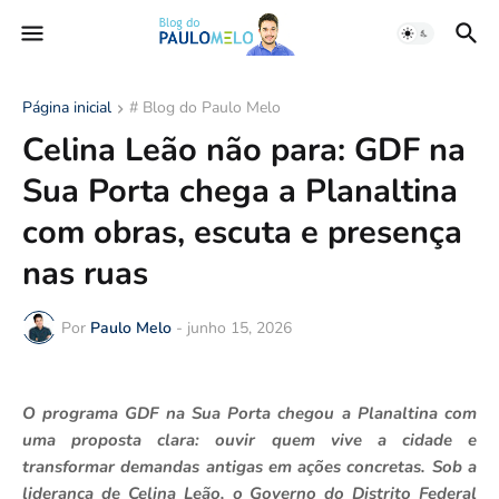
Página inicial
# Blog do Paulo Melo
Celina Leão não para: GDF na
Sua Porta chega a Planaltina
com obras, escuta e presença
nas ruas
Por
Paulo Melo
-
junho 15, 2026
O programa GDF na Sua Porta chegou a Planaltina com
uma proposta clara: ouvir quem vive a cidade e
transformar demandas antigas em ações concretas. Sob a
liderança de Celina Leão, o Governo do Distrito Federal