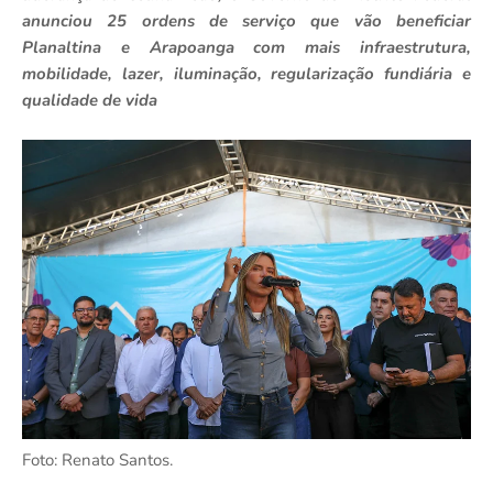
anunciou 25 ordens de serviço que vão beneficiar
Planaltina e Arapoanga com mais infraestrutura,
mobilidade, lazer, iluminação, regularização fundiária e
qualidade de vida
Foto: Renato Santos.