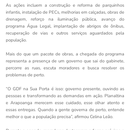
As ações incluem a construção e reforma de parquinhos
infantis, instalação de PECs, melhorias em calçadas, obras de
drenagem, reforço na iluminação pública, avanço do
programa Água Legal, implantação de abrigos de ônibus,
recuperação de vias e outros serviços aguardados pela
população.
Mais do que um pacote de obras, a chegada do programa
representa a presença de um governo que sai do gabinete,
percorre as ruas, escuta moradores e busca resolver os
problemas de perto.
“O GDF na Sua Porta é isso: governo presente, ouvindo as
pessoas e transformando as demandas em ação. Planaltina
e Arapoanga merecem esse cuidado, esse olhar atento e
essas entregas. Quando a gente governa de perto, entende
melhor o que a população precisa”, afirmou Celina Leão.