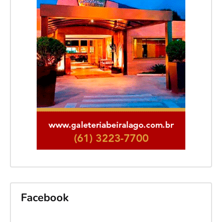
Facebook