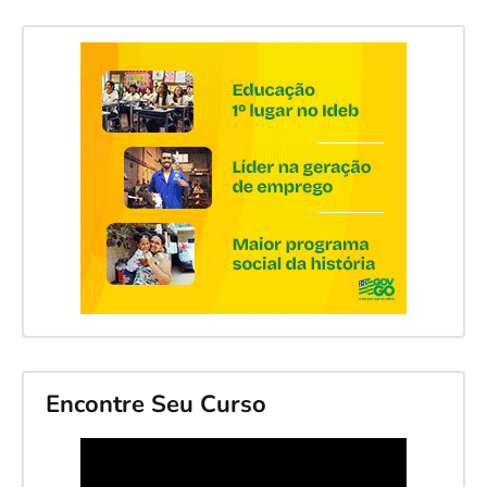
Encontre Seu Curso