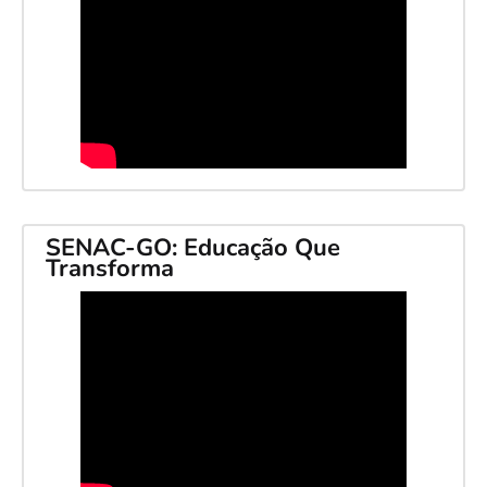
SENAC-GO: Educação Que
Transforma