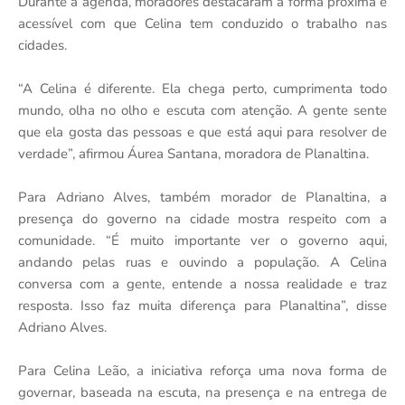
Durante a agenda, moradores destacaram a forma próxima e
acessível com que Celina tem conduzido o trabalho nas
cidades.
“A Celina é diferente. Ela chega perto, cumprimenta todo
mundo, olha no olho e escuta com atenção. A gente sente
que ela gosta das pessoas e que está aqui para resolver de
verdade”, afirmou Áurea Santana, moradora de Planaltina.
Para Adriano Alves, também morador de Planaltina, a
presença do governo na cidade mostra respeito com a
comunidade. “É muito importante ver o governo aqui,
andando pelas ruas e ouvindo a população. A Celina
conversa com a gente, entende a nossa realidade e traz
resposta. Isso faz muita diferença para Planaltina”, disse
Adriano Alves.
Para Celina Leão, a iniciativa reforça uma nova forma de
governar, baseada na escuta, na presença e na entrega de