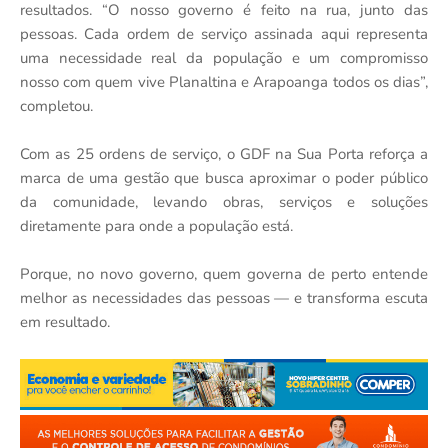
resultados. “O nosso governo é feito na rua, junto das
pessoas. Cada ordem de serviço assinada aqui representa
uma necessidade real da população e um compromisso
nosso com quem vive Planaltina e Arapoanga todos os dias”,
completou.
Com as 25 ordens de serviço, o GDF na Sua Porta reforça a
marca de uma gestão que busca aproximar o poder público
da comunidade, levando obras, serviços e soluções
diretamente para onde a população está.
Porque, no novo governo, quem governa de perto entende
melhor as necessidades das pessoas — e transforma escuta
em resultado.