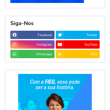
Siga-Nos
Facebook
Twitter
Instagram
YouTube
Whatsapp
RSS