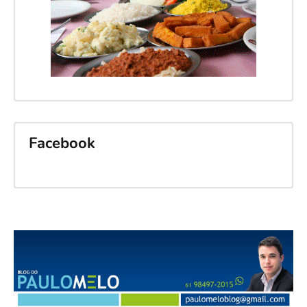
Facebook