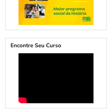
Encontre Seu Curso