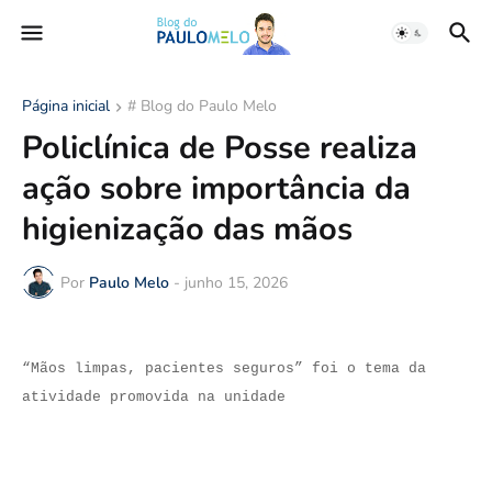
Página inicial
# Blog do Paulo Melo
Policlínica de Posse realiza
ação sobre importância da
higienização das mãos
Por
Paulo Melo
-
junho 15, 2026
“Mãos limpas, pacientes seguros” foi o tema da
atividade promovida na unidade