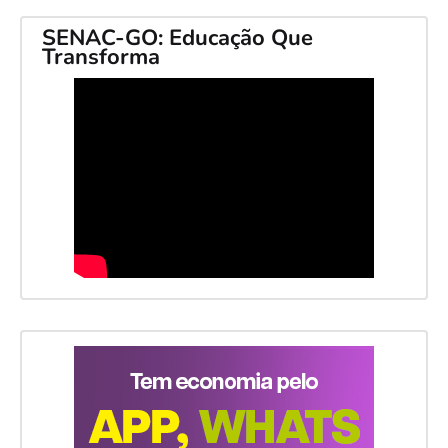
SENAC-GO: Educação Que
Transforma