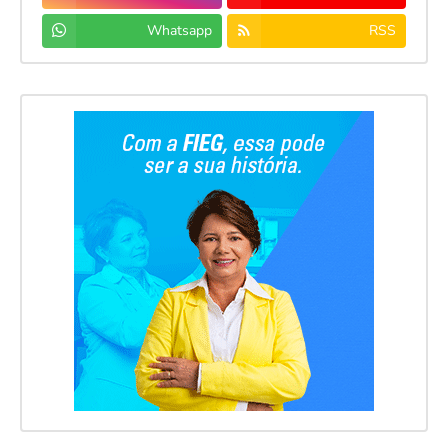
Whatsapp
RSS