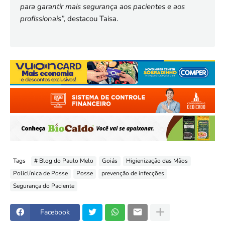
para garantir mais segurança aos pacientes e aos
profissionais”,
destacou Taisa.
Tags
# Blog do Paulo Melo
Goiás
Higienização das Mãos
Policlínica de Posse
Posse
prevenção de infecções
Segurança do Paciente
Facebook