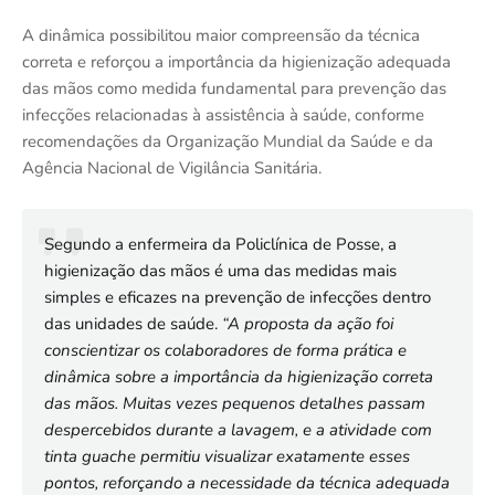
A dinâmica possibilitou maior compreensão da técnica
correta e reforçou a importância da higienização adequada
das mãos como medida fundamental para prevenção das
infecções relacionadas à assistência à saúde, conforme
recomendações da Organização Mundial da Saúde e da
Agência Nacional de Vigilância Sanitária.
Segundo a enfermeira da Policlínica de Posse, a
higienização das mãos é uma das medidas mais
simples e eficazes na prevenção de infecções dentro
das unidades de saúde.
“A proposta da ação foi
conscientizar os colaboradores de forma prática e
dinâmica sobre a importância da higienização correta
das mãos. Muitas vezes pequenos detalhes passam
despercebidos durante a lavagem, e a atividade com
tinta guache permitiu visualizar exatamente esses
pontos, reforçando a necessidade da técnica adequada