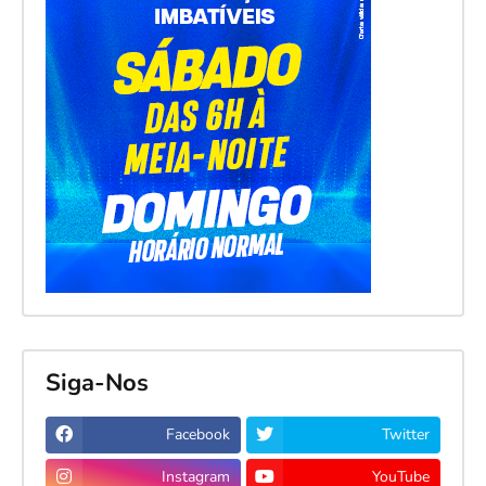
Siga-Nos
Facebook
Twitter
Instagram
YouTube