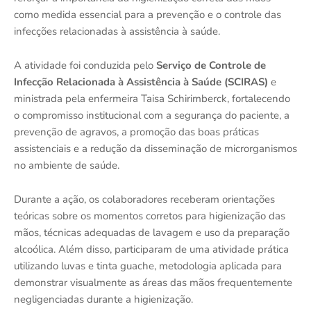
como medida essencial para a prevenção e o controle das
infecções relacionadas à assistência à saúde.
A atividade foi conduzida pelo
Serviço de Controle de
Infecção Relacionada à Assistência à Saúde (SCIRAS)
e
ministrada pela enfermeira Taisa Schirimberck, fortalecendo
o compromisso institucional com a segurança do paciente, a
prevenção de agravos, a promoção das boas práticas
assistenciais e a redução da disseminação de microrganismos
no ambiente de saúde.
Durante a ação, os colaboradores receberam orientações
teóricas sobre os momentos corretos para higienização das
mãos, técnicas adequadas de lavagem e uso da preparação
alcoólica. Além disso, participaram de uma atividade prática
utilizando luvas e tinta guache, metodologia aplicada para
demonstrar visualmente as áreas das mãos frequentemente
negligenciadas durante a higienização.