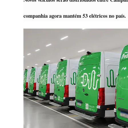
companhia agora mantém 53 elétricos no país.