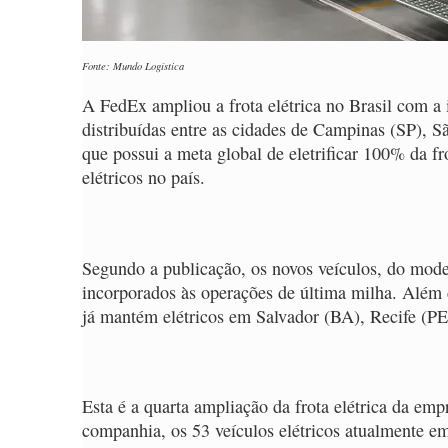
Fonte: Mundo Logística
A FedEx ampliou a frota elétrica no Brasil com a
distribuídas entre as cidades de Campinas (SP), 
que possui a meta global de eletrificar 100% da fr
elétricos no país.
Segundo a publicação, os novos veículos, do mode
incorporados às operações de última milha. Além 
já mantém elétricos em Salvador (BA), Recife (PE
Esta é a quarta ampliação da frota elétrica da em
companhia, os 53 veículos elétricos atualmente 