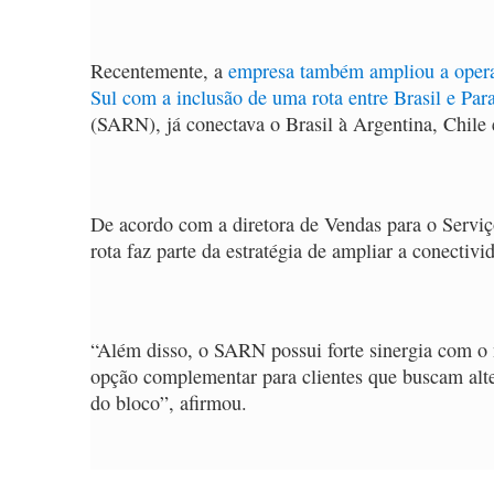
Recentemente,
a
empresa também ampliou a operaç
Sul com a inclusão de uma rota entre Brasil e Par
(SARN), já conectava o Brasil à Argentina, Chile
De acordo com a diretora de Vendas para o Serviç
rota faz parte da estratégia de ampliar a conectiv
“Além disso, o SARN possui forte sinergia com o 
opção complementar para clientes que buscam alte
do bloco”, afirmou.