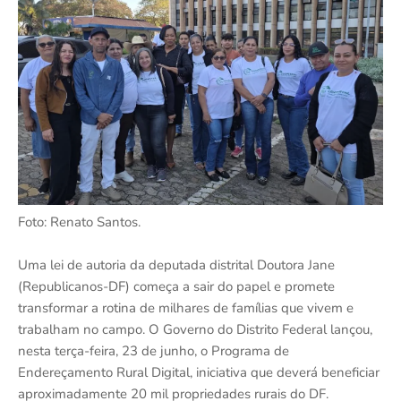
Foto: Renato Santos.
Uma lei de autoria da deputada distrital Doutora Jane
(Republicanos-DF) começa a sair do papel e promete
transformar a rotina de milhares de famílias que vivem e
trabalham no campo. O Governo do Distrito Federal lançou,
nesta terça-feira, 23 de junho, o Programa de
Endereçamento Rural Digital, iniciativa que deverá beneficiar
aproximadamente 20 mil propriedades rurais do DF.