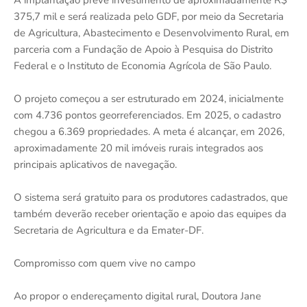
375,7 mil e será realizada pelo GDF, por meio da Secretaria
de Agricultura, Abastecimento e Desenvolvimento Rural, em
parceria com a Fundação de Apoio à Pesquisa do Distrito
Federal e o Instituto de Economia Agrícola de São Paulo.
O projeto começou a ser estruturado em 2024, inicialmente
com 4.736 pontos georreferenciados. Em 2025, o cadastro
chegou a 6.369 propriedades. A meta é alcançar, em 2026,
aproximadamente 20 mil imóveis rurais integrados aos
principais aplicativos de navegação.
O sistema será gratuito para os produtores cadastrados, que
também deverão receber orientação e apoio das equipes da
Secretaria de Agricultura e da Emater-DF.
Compromisso com quem vive no campo
Ao propor o endereçamento digital rural, Doutora Jane