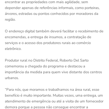
encontrar as propriedades com mais agilidade, sem
depender apenas de referências informais, como porteiras,
árvores, estradas ou pontos conhecidos por moradores da
região.
O endereço digital também deverá facilitar o recebimento de
encomendas, a entrega de insumos, a contratação de
serviços e o acesso dos produtores rurais ao comércio
eletrônico.
Produtor rural no Distrito Federal, Roberto Del Sarto
comemorou a chegada do programa e destacou a
importância da medida para quem vive distante dos centros
urbanos.
“Para nós, que moramos e trabalhamos na área rural, esse
benefício é muito importante. Muitas vezes, uma entrega, um
atendimento de emergência ou até a visita de um fornecedor
demora porque a pessoa não consegue encontrar a