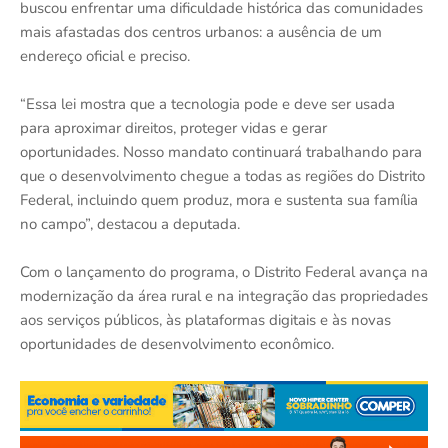
buscou enfrentar uma dificuldade histórica das comunidades
mais afastadas dos centros urbanos: a ausência de um
endereço oficial e preciso.
“Essa lei mostra que a tecnologia pode e deve ser usada
para aproximar direitos, proteger vidas e gerar
oportunidades. Nosso mandato continuará trabalhando para
que o desenvolvimento chegue a todas as regiões do Distrito
Federal, incluindo quem produz, mora e sustenta sua família
no campo”, destacou a deputada.
Com o lançamento do programa, o Distrito Federal avança na
modernização da área rural e na integração das propriedades
aos serviços públicos, às plataformas digitais e às novas
oportunidades de desenvolvimento econômico.