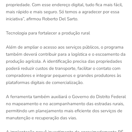
propriedade. Com esse endereço digital, tudo fica mais fácil,
mais rápido e mais seguro. Só temos a agradecer por essa
iniciativa”, afirmou Roberto Del Sarto.
Tecnologia para fortalecer a produção rural
Além de ampliar o acesso aos serviços públicos, o programa
também deverá contribuir para a logística e o escoamento da
produção agrícola. A identificação precisa das propriedades
poderá reduzir custos de transporte, facilitar o contato com
compradores e integrar pequenos e grandes produtores às
plataformas digitais de comercialização.
A ferramenta também auxiliará o Governo do Distrito Federal
no mapeamento e no acompanhamento das estradas rurais,
permitindo um planejamento mais eficiente dos serviços de
manutenção e recuperação das vias.
A implantação prevê investimento de aproximadamente R$