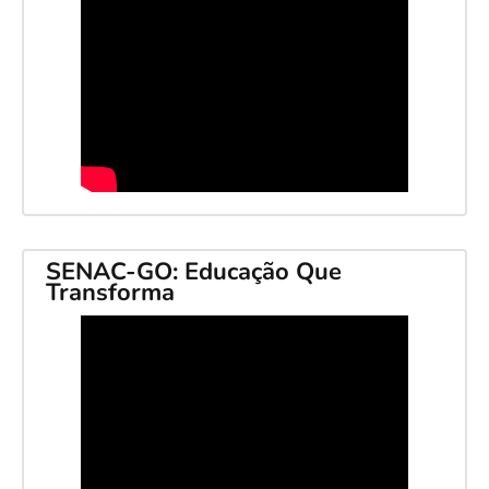
SENAC-GO: Educação Que
Transforma