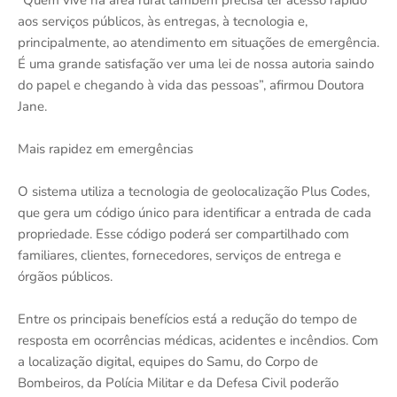
aos serviços públicos, às entregas, à tecnologia e,
principalmente, ao atendimento em situações de emergência.
É uma grande satisfação ver uma lei de nossa autoria saindo
do papel e chegando à vida das pessoas”, afirmou Doutora
Jane.
Mais rapidez em emergências
O sistema utiliza a tecnologia de geolocalização Plus Codes,
que gera um código único para identificar a entrada de cada
propriedade. Esse código poderá ser compartilhado com
familiares, clientes, fornecedores, serviços de entrega e
órgãos públicos.
Entre os principais benefícios está a redução do tempo de
resposta em ocorrências médicas, acidentes e incêndios. Com
a localização digital, equipes do Samu, do Corpo de
Bombeiros, da Polícia Militar e da Defesa Civil poderão