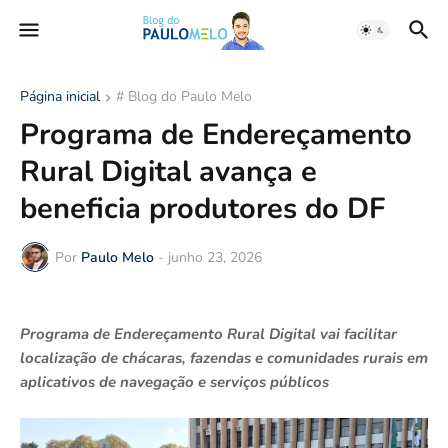
Página inicial
# Blog do Paulo Melo
Programa de Endereçamento
Rural Digital avança e
beneficia produtores do DF
Por
Paulo Melo
-
junho 23, 2026
Programa de Endereçamento Rural Digital vai facilitar
localização de chácaras, fazendas e comunidades rurais em
aplicativos de navegação e serviços públicos