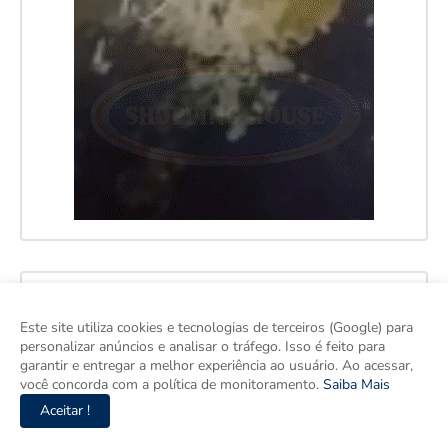
Este site utiliza cookies e tecnologias de terceiros (Google) para
personalizar anúncios e analisar o tráfego. Isso é feito para
garantir e entregar a melhor experiência ao usuário. Ao acessar,
você concorda com a política de monitoramento.
Saiba Mais
Aceitar !