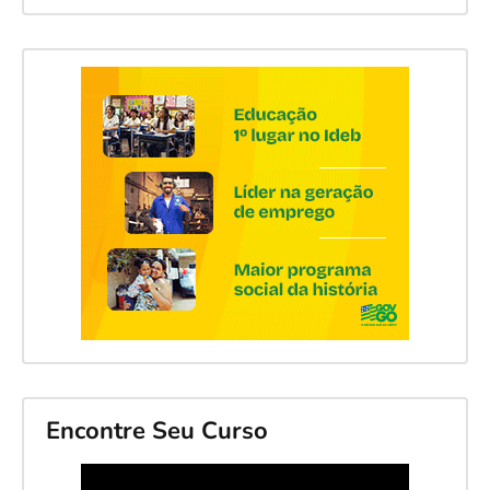
Encontre Seu Curso