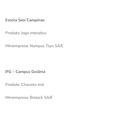
Escola Sesi Campinas
Produto: Jogo interativo
Miniempresa: Numpuz Toys SA/E
IFG – Campus Goiânia
Produto: Chaveiro imã
Miniempresa: Brelock SA/E