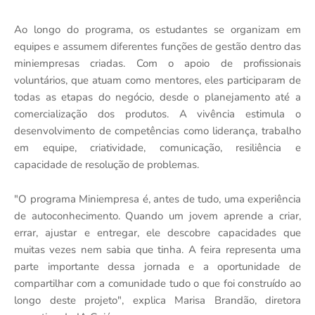
Ao longo do programa, os estudantes se organizam em
equipes e assumem diferentes funções de gestão dentro das
miniempresas criadas. Com o apoio de profissionais
voluntários, que atuam como mentores, eles participaram de
todas as etapas do negócio, desde o planejamento até a
comercialização dos produtos. A vivência estimula o
desenvolvimento de competências como liderança, trabalho
em equipe, criatividade, comunicação, resiliência e
capacidade de resolução de problemas.
"O programa Miniempresa é, antes de tudo, uma experiência
de autoconhecimento. Quando um jovem aprende a criar,
errar, ajustar e entregar, ele descobre capacidades que
muitas vezes nem sabia que tinha. A feira representa uma
parte importante dessa jornada e a oportunidade de
compartilhar com a comunidade tudo o que foi construído ao
longo deste projeto", explica Marisa Brandão, diretora