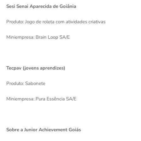
Sesi Senai Aparecida de Goiânia
Produto: Jogo de roleta com atividades criativas
Miniempresa: Brain Loop SA/E
Tecpav (jovens aprendizes)
Produto: Sabonete
Miniempresa: Pura Essência SA/E
Sobre a Junior Achievement Goiás