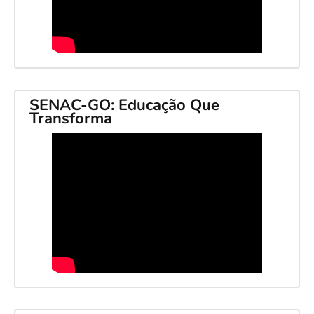
SENAC-GO: Educação Que
Transforma