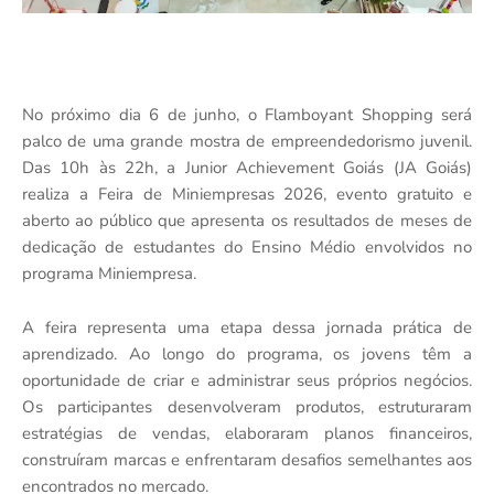
No próximo dia 6 de junho, o Flamboyant Shopping será
palco de uma grande mostra de empreendedorismo juvenil.
Das 10h às 22h, a Junior Achievement Goiás (JA Goiás)
realiza a Feira de Miniempresas 2026, evento gratuito e
aberto ao público que apresenta os resultados de meses de
dedicação de estudantes do Ensino Médio envolvidos no
programa Miniempresa.
A feira representa uma etapa dessa jornada prática de
aprendizado. Ao longo do programa, os jovens têm a
oportunidade de criar e administrar seus próprios negócios.
Os participantes desenvolveram produtos, estruturaram
estratégias de vendas, elaboraram planos financeiros,
construíram marcas e enfrentaram desafios semelhantes aos
encontrados no mercado.