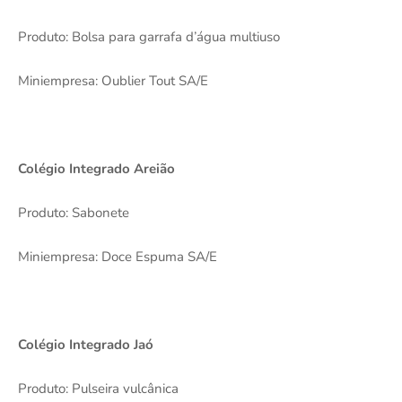
Produto: Bolsa para garrafa d’água multiuso
Miniempresa: Oublier Tout SA/E
Colégio Integrado Areião
Produto: Sabonete
Miniempresa: Doce Espuma SA/E
Colégio Integrado Jaó
Produto: Pulseira vulcânica