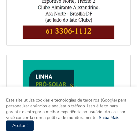
Este site utiliza cookies e tecnologias de terceiros (Google) para
personalizar anúncios e analisar o tráfego. Isso é feito para
garantir e entregar a melhor experiência ao usuário. Ao acessar,
você concorda com a política de monitoramento.
Saiba Mais
Aceitar !