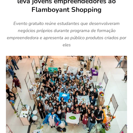
leva jovens empreendedores ao
Flamboyant Shopping
Evento gratuito reúne estudantes que desenvolveram
negócios próprios durante programa de formação
empreendedora e apresenta ao público produtos criados por
eles