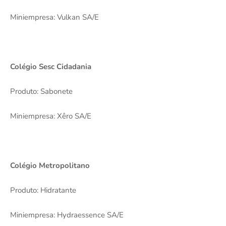
Miniempresa: Vulkan SA/E
Colégio Sesc Cidadania
Produto: Sabonete
Miniempresa: Xêro SA/E
Colégio Metropolitano
Produto: Hidratante
Miniempresa: Hydraessence SA/E