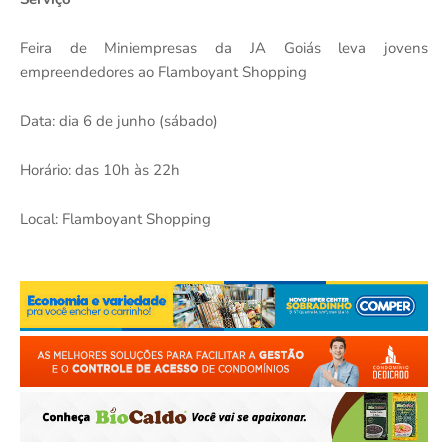
Feira de Miniempresas da JA Goiás leva jovens
empreendedores ao Flamboyant Shopping
Data: dia 6 de junho (sábado)
Horário: das 10h às 22h
Local: Flamboyant Shopping