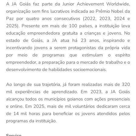
A JA Goiás faz parte da Junior Achievement Worldwide,
organização sem fins lucrativos indicada ao Prêmio Nobel da
Paz por quatro anos consecutivos (2022, 2023, 2024 e
2025). Presente em mais de 100 países, a instituição leva
educação empreendedora gratuita a crianças e jovens. No
estado de Goiás, a JA atua há 23 anos, inspirando e
incentivando jovens a serem protagonistas da própria vida
por meio de programas que estimulam o espírito
empreendedor, a preparação para o mercado de trabalho e o
desenvolvimento de habilidades socioemocionais.
Ao longo de sua trajetória, já foram realizadas mais de 320
mil experiências de aprendizado. Em 2023, a JA Goiás
alcançou todos os municípios goianos com ações presenciais
e online. Em 2025, mais de mil voluntários dedicaram cerca
de 14 mil horas para beneficiar os jovens atendidos pelos
programas da instituição.
Serviço