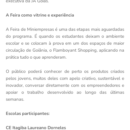
executiva da JA Goiás.
A Feira como vitrine e experiência
A Feira de Miniempresas é uma das etapas mais aguardadas
do programa. É quando os estudantes deixam o ambiente
escolar e se colocam à prova em um dos espaços de maior
circulação de Goiânia, o Flamboyant Shopping, aplicando na
prática tudo o que aprenderam.
O público poderá conhecer de perto os produtos criados
pelos jovens, muitos deles com apelo criativo, sustentável e
inovador, conversar diretamente com os empreendedores e
apoiar o trabalho desenvolvido ao longo das últimas
semanas.
Escolas participantes:
CE Itagiba Laureano Dorneles