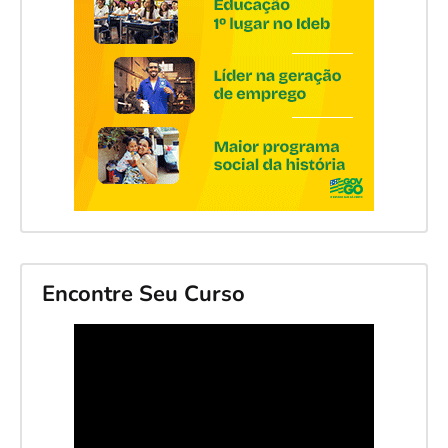
Encontre Seu Curso