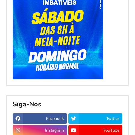
Siga-Nos
Facebook
Twitter
Instagram
YouTube