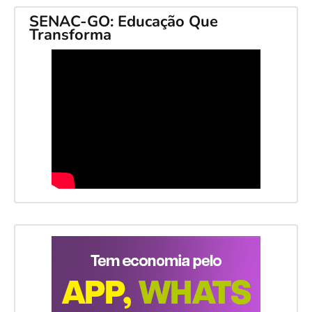
SENAC-GO: Educação Que
Transforma