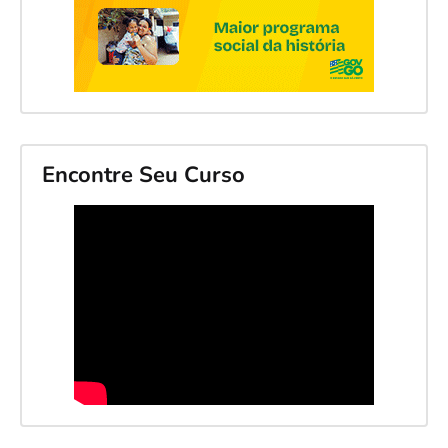
Encontre Seu Curso