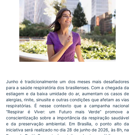
Junho é tradicionalmente um dos meses mais desafiadores 
para a saúde respiratória dos brasilienses. Com a chegada da 
estiagem e da baixa umidade do ar, aumentam os casos de 
alergias, rinite, sinusite e outras condições que afetam as vias 
respiratórias. É nesse contexto que a campanha nacional 
“Respirar é Viver: um Futuro mais Verde” promove a 
conscientização sobre a importância da respiração saudável 
e da preservação ambiental. Em Brasília, o ponto alto da 
iniciativa será realizado no dia 28 de junho de 2026, às 8h, na 