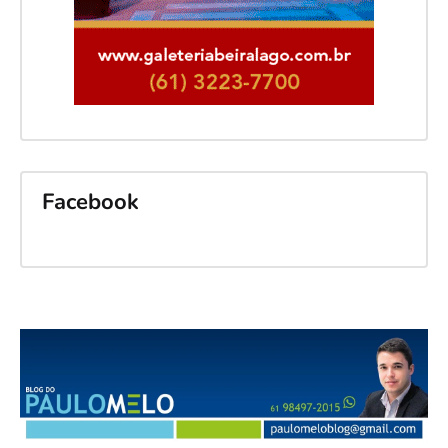
Facebook