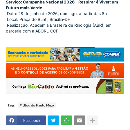
Serviço: Campanha Nacional 2026 – Respirar é Viver: um 
Futuro mais Verde
 Data: 28 de junho de 2026, domingo, a partir das 8h
 Local: Praça do Buriti, Brasília-DF
 Realização: Academia Brasileira de Rinologia (ABR), em 
parceria com a ABORL-CCF
Tags
# Blog do Paulo Melo
Facebook