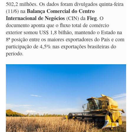
502,2 milhões. Os dados foram divulgados quinta-feira
Balança Comercial do Centro
(11/6) na
Internacional de Negócios
Fieg
(CIN) da
. O
documento aponta que o fluxo total de comércio
exterior somou US$ 1,8 bilhão, mantendo o Estado na
8ª posição entre os maiores exportadores do País e com
participação de 4,5% nas exportações brasileiras do
período.