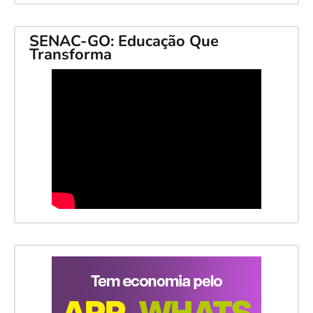
SENAC-GO: Educação Que
Transforma