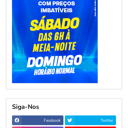
Siga-Nos
Facebook
Twitter