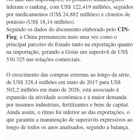
lideram o ranking, com US$ 122,419 milhões, seguidos
por medicamentos (US$ 24,882 milhões) e cloretos de
potássio (US$ 18,14 milhões).
CIN-
Segundo os dados do documento elaborado pelo
Fieg
, a China permaneceu mais uma vez como o
principal parceiro do Estado tanto na exportação quanto
na importação, gerando a Goiás um superávit de US$
530.325 nas relações comerciais.
O crescimento das compras externas ao longo da série,
de US$ 328,4 milhões em maio de 2017 para US$
502,2 milhões em maio de 2026, está associado à
expansão da atividade econômica e à maior demanda
por insumos industriais, fertilizantes e bens de capital.
Ainda assim, o ritmo foi inferior ao das exportações, o
que garantiu a manutenção de superávits expressivos ao
longo de todos os anos analisados, segundo a balança.