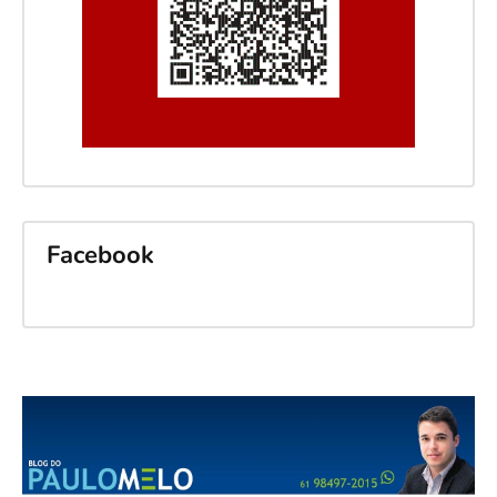
Facebook