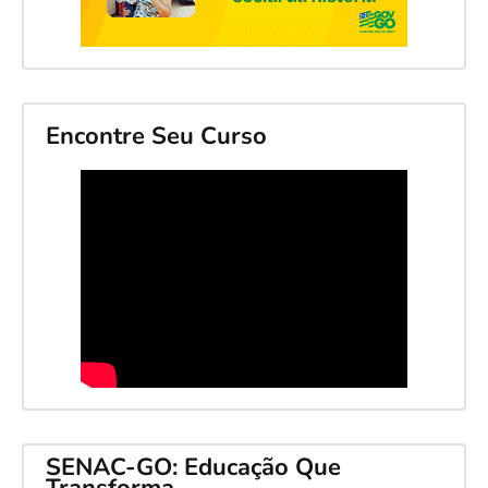
Encontre Seu Curso
SENAC-GO: Educação Que