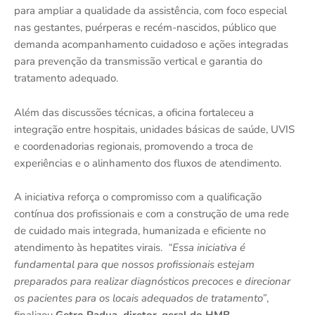
para ampliar a qualidade da assistência, com foco especial
nas gestantes, puérperas e recém-nascidos, público que
demanda acompanhamento cuidadoso e ações integradas
para prevenção da transmissão vertical e garantia do
tratamento adequado.
Além das discussões técnicas, a oficina fortaleceu a
integração entre hospitais, unidades básicas de saúde, UVIS
e coordenadorias regionais, promovendo a troca de
experiências e o alinhamento dos fluxos de atendimento.
A iniciativa reforça o compromisso com a qualificação
contínua dos profissionais e com a construção de uma rede
de cuidado mais integrada, humanizada e eficiente no
atendimento às hepatites virais.
“Essa iniciativa é
fundamental para que nossos profissionais estejam
preparados para realizar diagnósticos precoces e direcionar
os pacientes para os locais adequados de tratamento”
,