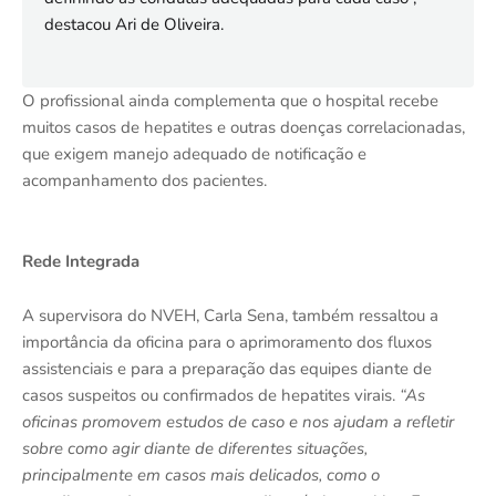
destacou Ari de Oliveira.
O profissional ainda complementa que o hospital recebe
muitos casos de hepatites e outras doenças correlacionadas,
que exigem manejo adequado de notificação e
acompanhamento dos pacientes.
Rede Integrada
A supervisora do NVEH, Carla Sena, também ressaltou a
importância da oficina para o aprimoramento dos fluxos
assistenciais e para a preparação das equipes diante de
casos suspeitos ou confirmados de hepatites virais.
“As
oficinas promovem estudos de caso e nos ajudam a refletir
sobre como agir diante de diferentes situações,
principalmente em casos mais delicados, como o