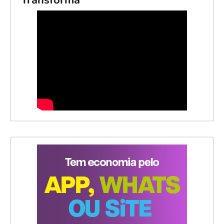
Transforma