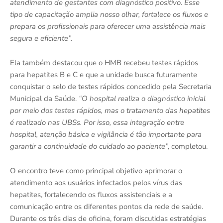
atendimento de gestantes com diagnóstico positivo. Esse
tipo de capacitação amplia nosso olhar, fortalece os fluxos e
prepara os profissionais para oferecer uma assistência mais
segura e eficiente”.
Ela também destacou que o HMB recebeu testes rápidos
para hepatites B e C e que a unidade busca futuramente
conquistar o selo de testes rápidos concedido pela Secretaria
Municipal da Saúde.
“O hospital realiza o diagnóstico inicial
por meio dos testes rápidos, mas o tratamento das hepatites
é realizado nas UBSs. Por isso, essa integração entre
hospital, atenção básica e vigilância é tão importante para
garantir a continuidade do cuidado ao paciente”,
completou.
O encontro teve como principal objetivo aprimorar o
atendimento aos usuários infectados pelos vírus das
hepatites, fortalecendo os fluxos assistenciais e a
comunicação entre os diferentes pontos da rede de saúde.
Durante os três dias de oficina, foram discutidas estratégias