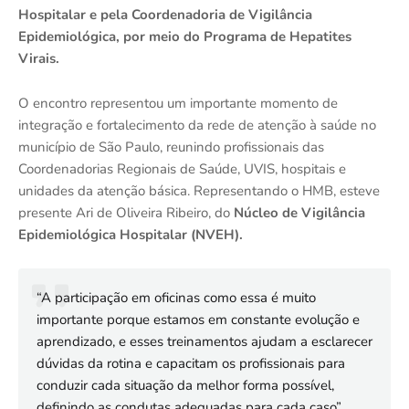
Hospitalar e pela Coordenadoria de Vigilância
Epidemiológica, por meio do Programa de Hepatites
Virais.
O encontro representou um importante momento de
integração e fortalecimento da rede de atenção à saúde no
município de São Paulo, reunindo profissionais das
Coordenadorias Regionais de Saúde, UVIS, hospitais e
unidades da atenção básica. Representando o HMB, esteve
presente Ari de Oliveira Ribeiro, do
Núcleo de Vigilância
Epidemiológica Hospitalar (NVEH).
“A participação em oficinas como essa é muito
importante porque estamos em constante evolução e
aprendizado, e esses treinamentos ajudam a esclarecer
dúvidas da rotina e capacitam os profissionais para
conduzir cada situação da melhor forma possível,
definindo as condutas adequadas para cada caso”,