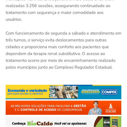
realizadas 3.256 sessões, assegurando continuidade ao
tratamento com segurança e maior comodidade aos
usuários.
Com funcionamento de segunda a sábado e atendimento em
três turnos, o serviço evita deslocamentos para outras
cidades e proporciona mais conforto aos pacientes que
dependem da terapia renal substitutiva. O acesso ao
tratamento ocorre por meio de encaminhamento realizado
pelos municípios junto ao Complexo Regulador Estadual.