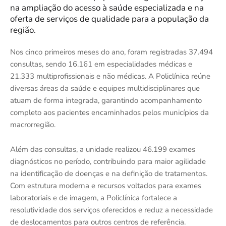
na ampliação do acesso à saúde especializada e na
oferta de serviços de qualidade para a população da
região.
Nos cinco primeiros meses do ano, foram registradas 37.494
consultas, sendo 16.161 em especialidades médicas e
21.333 multiprofissionais e não médicas. A Policlínica reúne
diversas áreas da saúde e equipes multidisciplinares que
atuam de forma integrada, garantindo acompanhamento
completo aos pacientes encaminhados pelos municípios da
macrorregião.
Além das consultas, a unidade realizou 46.199 exames
diagnósticos no período, contribuindo para maior agilidade
na identificação de doenças e na definição de tratamentos.
Com estrutura moderna e recursos voltados para exames
laboratoriais e de imagem, a Policlínica fortalece a
resolutividade dos serviços oferecidos e reduz a necessidade
de deslocamentos para outros centros de referência.