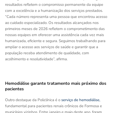
resultados refletem o compromisso permanente da equipe
com a excelência e a humanização dos serviços prestados.
“Cada número representa uma pessoa que encontrou acesso
ao cuidado especializado. Os resultados alcançados nos
primeiros meses de 2026 refletem o comprometimento das
nossas equipes em oferecer uma assistência cada vez mais
humanizada, eficiente e segura. Seguimos trabalhando para
ampliar o acesso aos serviços de saúde e garantir que a
população receba atendimento de qualidade, com
acolhimento e resolutividade”, afirma.
Hemodiálise garante tratamento mais próximo dos
pacientes
Outro destaque da Policlínica é o
serviço de hemodiálise,
fundamental para pacientes renais crônicos de Formosa e
municípios vizinhos. Entre janeiro e maio deste ano, foram