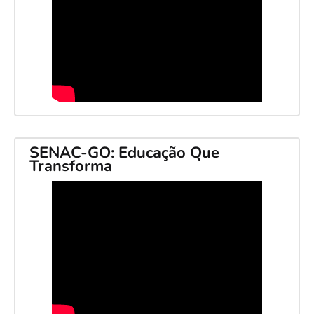
SENAC-GO: Educação Que
Transforma