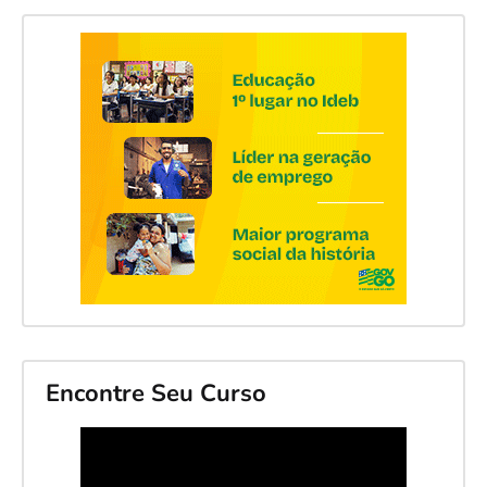
Encontre Seu Curso