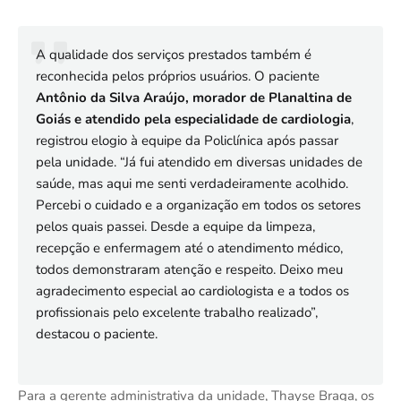
A qualidade dos serviços prestados também é
reconhecida pelos próprios usuários. O paciente
Antônio da Silva Araújo, morador de Planaltina de
Goiás e atendido pela especialidade de cardiologia
,
registrou elogio à equipe da Policlínica após passar
pela unidade. “Já fui atendido em diversas unidades de
saúde, mas aqui me senti verdadeiramente acolhido.
Percebi o cuidado e a organização em todos os setores
pelos quais passei. Desde a equipe da limpeza,
recepção e enfermagem até o atendimento médico,
todos demonstraram atenção e respeito. Deixo meu
agradecimento especial ao cardiologista e a todos os
profissionais pelo excelente trabalho realizado”,
destacou o paciente.
Para a gerente administrativa da unidade, Thayse Braga, os