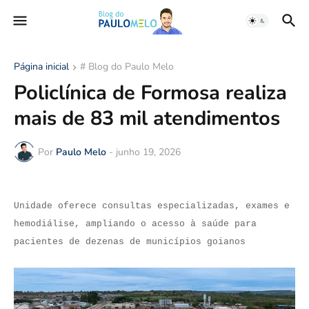
Página inicial
# Blog do Paulo Melo
Policlínica de Formosa realiza
mais de 83 mil atendimentos
Por
Paulo Melo
-
junho 19, 2026
Unidade oferece consultas especializadas, exames e
hemodiálise, ampliando o acesso à saúde para
pacientes de dezenas de municípios goianos