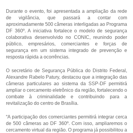
Durante o evento, foi apresentada a ampliação da rede 
de vigilância, que passará a contar com 
aproximadamente 500 câmeras interligadas ao Programa 
DF 360º. A iniciativa fortalece o modelo de segurança 
colaborativa desenvolvido no CONIC, reunindo poder 
público, empresários, comerciantes e forças de 
segurança em um sistema integrado de prevenção e 
resposta rápida a ocorrências.
O secretário de Segurança Pública do Distrito Federal, 
Alexandre Rabelo Patury, destacou que a integração das 
câmeras particulares ao sistema da SSP-DF permitirá 
ampliar o cercamento eletrônico da região, fortalecendo o 
combate à criminalidade e contribuindo para a 
revitalização do centro de Brasília.
“A participação dos comerciantes permitirá integrar cerca 
de 500 câmeras ao DF 360º. Com isso, ampliaremos o 
cercamento virtual da região. O programa já possibilitou a 