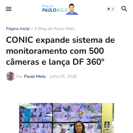
Página inicial
# Blog do Paulo Melo
CONIC expande sistema de
monitoramento com 500
câmeras e lança DF 360º
Por
Paulo Melo
-
julho 01, 2026