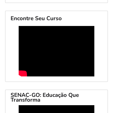
Encontre Seu Curso
SENAC-GO: Educação Que
Transforma