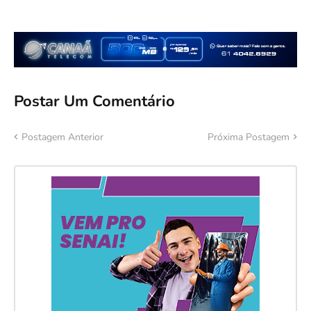
Postar Um Comentário
Postagem Anterior
Próxima Postagem