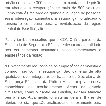
prisão de mais de 300 pessoas com mandados de prisão 
em aberto e a recuperação de mais de 500 veículos. 
Como esta é uma área de grande circulação de pessoas, 
essa integração aumentará a segurança, fortalecerá o 
turismo e contribuirá para a revitalização da região 
central de Brasília”, afirmou.
Patury também ressaltou que o CONIC já é parceiro da 
Secretaria de Segurança Pública e destacou a qualidade 
dos equipamentos instalados pelos comerciantes e 
empresários da região.
“O investimento realizado pelos empresários demonstra o 
compromisso com a segurança. São câmeras de alta 
qualidade que, integradas ao trabalho da Secretaria de 
Segurança Pública e da Polícia Militar, ampliam nossa 
capacidade de monitoramento. Áreas de grande 
circulação, como o centro de Brasília, exigem atenção 
permanente. Atualmente, o sistema gera milhares de 
alertas por dia, que são analisados criteriosamente para 