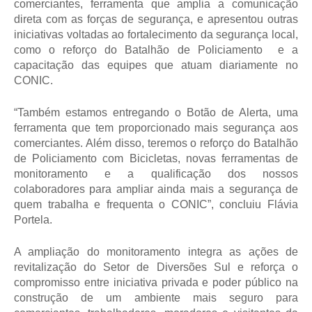
comerciantes, ferramenta que amplia a comunicação 
direta com as forças de segurança, e apresentou outras 
iniciativas voltadas ao fortalecimento da segurança local, 
como o reforço do Batalhão de Policiamento  e a 
capacitação das equipes que atuam diariamente no 
CONIC.
“Também estamos entregando o Botão de Alerta, uma 
ferramenta que tem proporcionado mais segurança aos 
comerciantes. Além disso, teremos o reforço do Batalhão 
de Policiamento com Bicicletas, novas ferramentas de 
monitoramento e a qualificação dos nossos 
colaboradores para ampliar ainda mais a segurança de 
quem trabalha e frequenta o CONIC”, concluiu Flávia 
Portela.
A ampliação do monitoramento integra as ações de 
revitalização do Setor de Diversões Sul e reforça o 
compromisso entre iniciativa privada e poder público na 
construção de um ambiente mais seguro para 