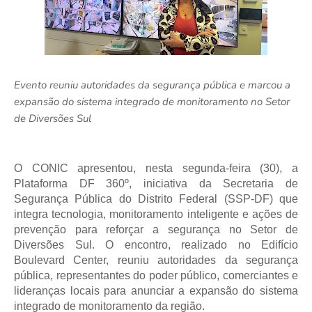
Evento reuniu autoridades da segurança pública e marcou a
expansão do sistema integrado de monitoramento no Setor
de Diversões Sul
O CONIC apresentou, nesta segunda-feira (30), a 
Plataforma DF 360º, iniciativa da Secretaria de 
Segurança Pública do Distrito Federal (SSP-DF) que 
integra tecnologia, monitoramento inteligente e ações de 
prevenção para reforçar a segurança no Setor de 
Diversões Sul. O encontro, realizado no Edifício 
Boulevard Center, reuniu autoridades da segurança 
pública, representantes do poder público, comerciantes e 
lideranças locais para anunciar a expansão do sistema 
integrado de monitoramento da região.