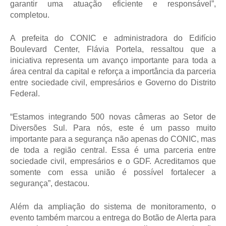
garantir uma atuação eficiente e responsável”, 
completou.
A prefeita do CONIC e administradora do Edifício 
Boulevard Center, Flávia Portela, ressaltou que a 
iniciativa representa um avanço importante para toda a 
área central da capital e reforça a importância da parceria 
entre sociedade civil, empresários e Governo do Distrito 
Federal.
“Estamos integrando 500 novas câmeras ao Setor de 
Diversões Sul. Para nós, este é um passo muito 
importante para a segurança não apenas do CONIC, mas 
de toda a região central. Essa é uma parceria entre 
sociedade civil, empresários e o GDF. Acreditamos que 
somente com essa união é possível fortalecer a 
segurança”, destacou.
Além da ampliação do sistema de monitoramento, o 
evento também marcou a entrega do Botão de Alerta para 