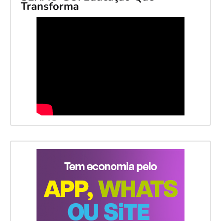
Transforma