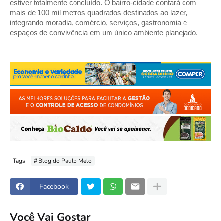
estiver totalmente concluído. O bairro-cidade contará com 
mais de 100 mil metros quadrados destinados ao lazer, 
integrando moradia, comércio, serviços, gastronomia e 
espaços de convivência em um único ambiente planejado.
Tags
# Blog do Paulo Melo
Facebook
Você Vai Gostar