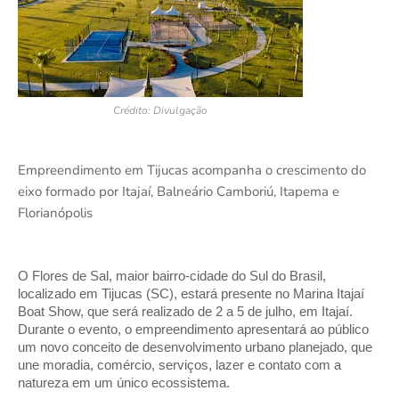
Crédito: Divulgação
Empreendimento em Tijucas acompanha o crescimento do
eixo formado por Itajaí, Balneário Camboriú, Itapema e
Florianópolis
O Flores de Sal, maior bairro-cidade do Sul do Brasil, 
localizado em Tijucas (SC), estará presente no Marina Itajaí 
Boat Show, que será realizado de 2 a 5 de julho, em Itajaí. 
Durante o evento, o empreendimento apresentará ao público 
um novo conceito de desenvolvimento urbano planejado, que 
une moradia, comércio, serviços, lazer e contato com a 
natureza em um único ecossistema.