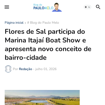
Página inicial
# Blog do Paulo Melo
Flores de Sal participa do
Marina Itajaí Boat Show e
apresenta novo conceito de
bairro-cidade
Por
Redação
-
julho 01, 2026