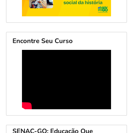
Encontre Seu Curso
SENAC-GO: Educação Que