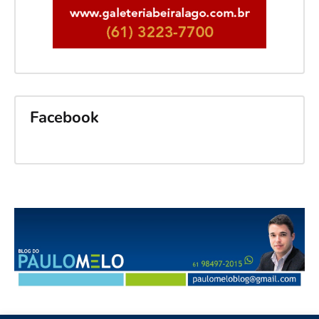
Facebook