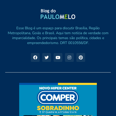
Esse Blog é um espaço para discutir Brasília, Região
Metropolitana, Goiás e Brasil. Aqui tem notícia de verdade com
imparcialidade. Os principais temas são política, cidades e
empreendedorismo. DRT 0010556/DF.