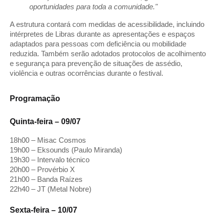
oportunidades para toda a comunidade."
A estrutura contará com medidas de acessibilidade, incluindo 
intérpretes de Libras durante as apresentações e espaços 
adaptados para pessoas com deficiência ou mobilidade 
reduzida. Também serão adotados protocolos de acolhimento 
e segurança para prevenção de situações de assédio, 
violência e outras ocorrências durante o festival.
Programação
Quinta-feira – 09/07
18h00 – Misac Cosmos
19h00 – Eksounds (Paulo Miranda)
19h30 – Intervalo técnico
20h00 – Provérbio X
21h00 – Banda Raízes
22h40 – JT (Metal Nobre)
Sexta-feira – 10/07