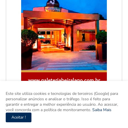
Este site utiliza cookies e tecnologias de terceiros (Google) para
personalizar anúncios e analisar o tráfego. Isso é feito para
garantir e entregar a melhor experiência ao usuário. Ao acessar,
você concorda com a política de monitoramento.
Saiba Mais
Aceitar !
Facebook