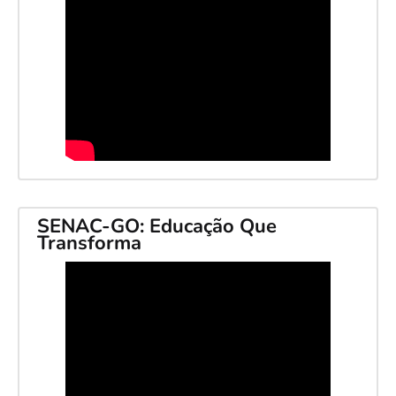
SENAC-GO: Educação Que
Transforma