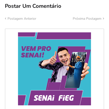
Postar Um Comentário
Postagem Anterior
Próxima Postagem