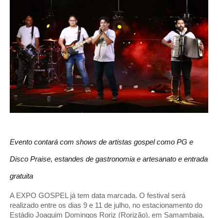
Evento contará com shows de artistas gospel como PG e 
Disco Praise, estandes de gastronomia e artesanato e entrada 
gratuita
A EXPO GOSPEL já tem data marcada. O festival será 
realizado entre os dias 9 e 11 de julho, no estacionamento do 
Estádio Joaquim Domingos Roriz (Rorizão), em Samambaia, 