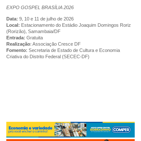
EXPO GOSPEL BRASÍLIA 2026
Data:
 9, 10 e 11 de julho de 2026
Local:
 Estacionamento do Estádio Joaquim Domingos Roriz 
(Rorizão), Samambaia/DF
Entrada:
 Gratuita
Realização
: Associação Cresce DF
Fomento: 
Secretaria de Estado de Cultura e Economia 
Criativa do Distrito Federal (SECEC-DF)