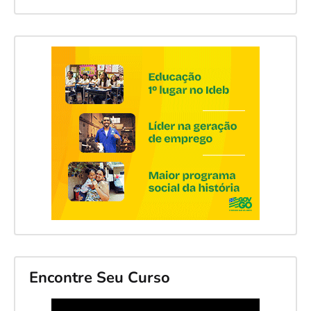
Encontre Seu Curso