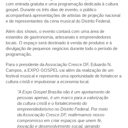
com entrada gratuita e uma programação dedicada à cultura 
gospel. Durante os três dias de evento, o público 
acompanhará apresentações de artistas de projeção nacional 
e de representantes da cena musical do Distrito Federal.
Além dos shows, o evento contará com uma área de 
estandes de gastronomia, artesanato e empreendedores 
locais. O espaço será destinado à venda de produtos e à 
divulgação de pequenos negócios durante todo o período de 
programação.
Para o presidente da Associação Cresce DF, Eduardo N. 
Campos, a EXPO GOSPEL vai além da realização de um 
festival musical e representa uma oportunidade de fortalecer a 
cultura cristã e impulsionar a economia local.
"A Expo Gospel Brasília não é um ajuntamento de 
pessoas apenas, é um marco para a valorização 
da cultura cristã e o fortalecimento do 
empreendedorismo no Distrito Federal. Por meio 
da Associação Cresce DF, reafirmamos nosso 
compromisso em criar espaços que unem fé, 
inovação e desenvolvimento social, gerando 