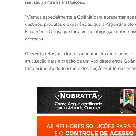
realizado entre as instituições.
“Viemos especialmente a Goiânia para apresentar aos p
destinos, produtos e experiências que a Argentina ofer
Fecomércio Goiás, que fortalece a integração entre noss
destacou.
O evento reforçou o interesse mútuo em ampliar as rel
articulação para a criação de um voo direto entre Goiâ
fortalecimento do turismo e dos negócios internacionai