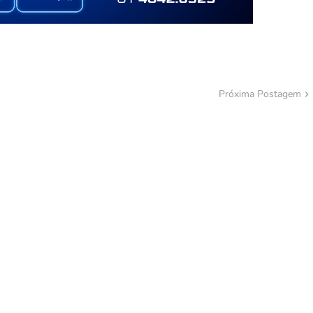
Próxima Postagem