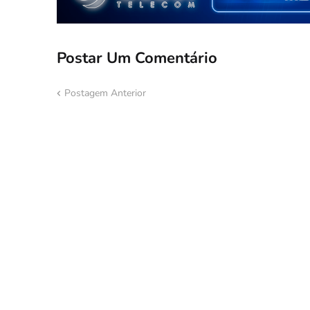
Postar Um Comentário
Postagem Anterior