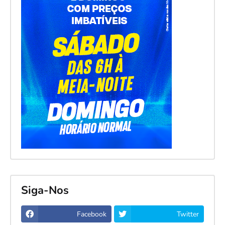
Siga-Nos
Facebook
Twitter