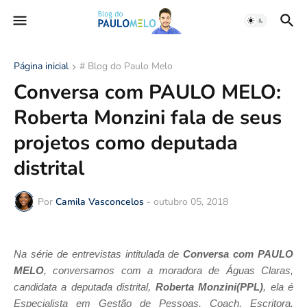
Página inicial
# Blog do Paulo Melo
Conversa com PAULO MELO:
Roberta Monzini fala de seus
projetos como deputada
distrital
Por
Camila Vasconcelos
-
outubro 05, 2018
Na série de entrevistas intitulada de
Conversa com PAULO
MELO
, conversamos com a moradora de Águas Claras,
candidata a deputada distrital,
Roberta Monzini(PPL)
, ela é
Especialista em Gestão de Pessoas, Coach, Escritora,