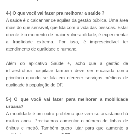
4-) O que você vai fazer pra melhorar a saúde ?
A saúde é o calcanhar de aquiles da gestão pública. Uma área
mais do que sensível, que lida com a vida das pessoas. Estar
doente é o momento de maior vulnerabilidade, é experimentar
a fragilidade extrema. Por isso, é imprescindível ter
atendimento de qualidade e humano.
Além do aplicativo Saúde +, acho que a gestão de
infraestrutura hospitalar também deve ser encarada como
prioritária quando se fala em oferecer serviços médicos de
qualidade à população do DF.
5-) O que você vai fazer para melhorar a mobilidade
urbana?
A mobilidade é um outro problema que vem se arrastando há
muitos anos. Precisamos aumentar o número de linhas de
ônibus e metrô. Também quero lutar para que aumente a