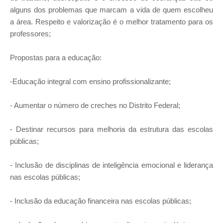
alguns dos problemas que marcam a vida de quem escolheu
a área. Respeito e valorização é o melhor tratamento para os
professores;
Propostas para a educação:
-Educação integral com ensino profissionalizante;
- Aumentar o número de creches no Distrito Federal;
- Destinar recursos para melhoria da estrutura das escolas
públicas;
- Inclusão de disciplinas de inteligência emocional e liderança
nas escolas públicas;
- Inclusão da educação financeira nas escolas públicas;