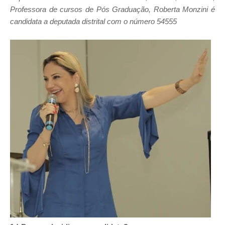
Professora de cursos de Pós Graduação, Roberta Monzini é
candidata a deputada distrital com o número 54555