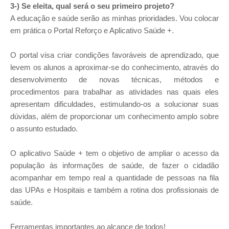
3-) Se eleita, qual será o seu primeiro projeto?
A educação e saúde serão as minhas prioridades. Vou colocar
em prática o Portal Reforço e Aplicativo Saúde +.
O portal visa criar condições favoráveis de aprendizado, que
levem os alunos a aproximar-se do conhecimento, através do
desenvolvimento de novas técnicas, métodos e
procedimentos para trabalhar as atividades nas quais eles
apresentam dificuldades, estimulando-os a solucionar suas
dúvidas, além de proporcionar um conhecimento amplo sobre
o assunto estudado.
O aplicativo Saúde + tem o objetivo de ampliar o acesso da
população às informações de saúde, de fazer o cidadão
acompanhar em tempo real a quantidade de pessoas na fila
das UPAs e Hospitais e também a rotina dos profissionais de
saúde.
Ferramentas importantes ao alcance de todos!