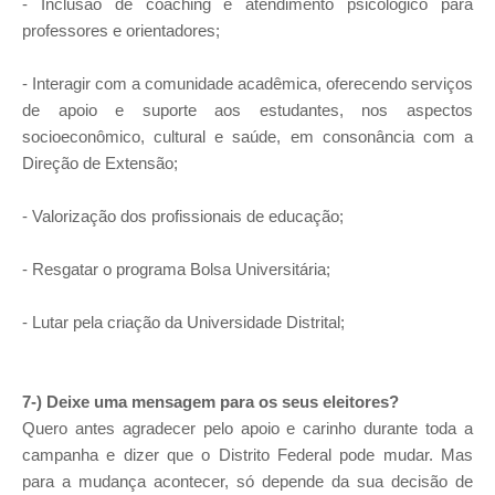
- Inclusão de coaching e atendimento psicológico para
professores e orientadores;
- Interagir com a comunidade acadêmica, oferecendo serviços
de apoio e suporte aos estudantes, nos aspectos
socioeconômico, cultural e saúde, em consonância com a
Direção de Extensão;
- Valorização dos profissionais de educação;
- Resgatar o programa Bolsa Universitária;
- Lutar pela criação da Universidade Distrital;
7-) Deixe uma mensagem para os seus eleitores?
Quero antes agradecer pelo apoio e carinho durante toda a
campanha e dizer que o Distrito Federal pode mudar. Mas
para a mudança acontecer, só depende da sua decisão de