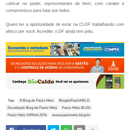
colocar no poder, representantes de bem, com caráter e
compromisso para lutar por todos.
Quero ter a oportunidade de estar na CLDF trabalhando com
afinco por você. Acredite: o DF ainda tem jeito.
Tags
# Blog do Paulo Melo
BlogdoPauloMELO
Da redação Blog do Paulo Melo
Paulo Melo BLOG
Paulo Melo JORNALISTA
www.paulomelo.blog.br