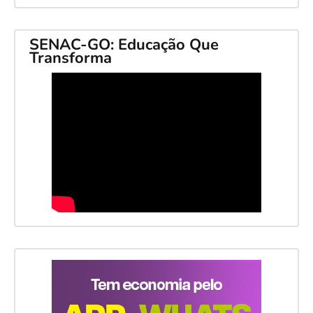
SENAC-GO: Educação Que
Transforma