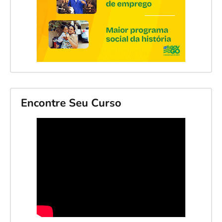
Encontre Seu Curso