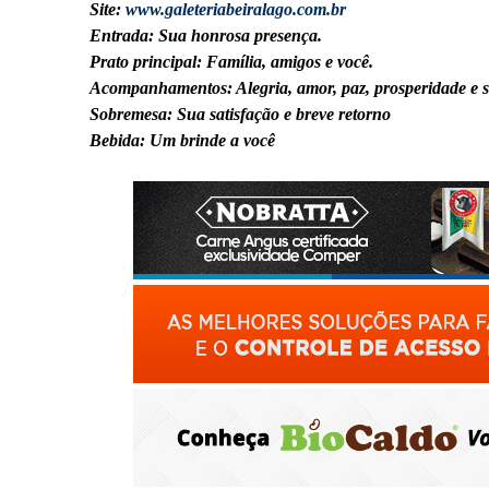
Site:
www.galeteriabeiralago.com.br
Entrada: Sua honrosa presença.
Prato principal: Família, amigos e você.
Acompanhamentos: Alegria, amor, paz, prosperidade e 
Sobremesa: Sua satisfação e breve retorno
Bebida: Um brinde a você