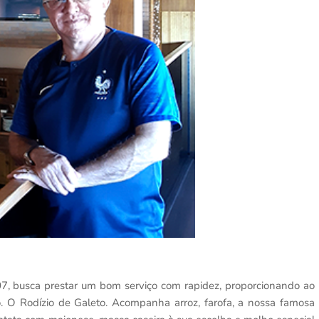
7, busca prestar um bom serviço com rapidez, proporcionando ao
eto. O Rodízio de Galeto. Acompanha arroz, farofa, a nossa famosa