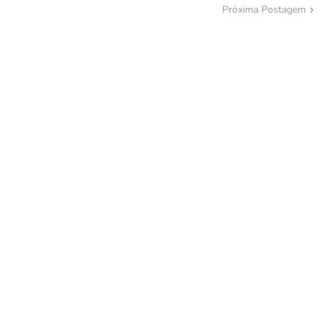
Próxima Postagem