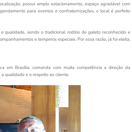
localização, possui amplo estacionamento, espaço agradável com
gendamento para eventos e confraternizações, o local é perfeito
e qualidade, sendo o tradicional rodízio de galeto reconhecido e
ompanhamentos e temperos especiais. Por essa razão, já foi eleita,
ica em Brasília, comanda com muita competência a direção da
a qualidade e o respeito ao cliente.