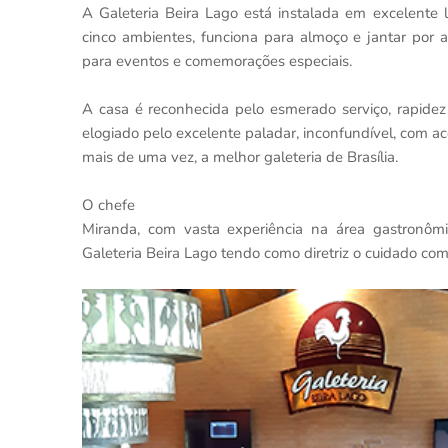
A Galeteria Beira Lago está instalada em excelente 
cinco ambientes, funciona para almoço e jantar por a
para eventos e comemorações especiais.
A casa é reconhecida pelo esmerado serviço, rapidez 
elogiado pelo excelente paladar, inconfundível, com ac
mais de uma vez, a melhor galeteria de Brasília.
O chefe
Miranda, com vasta experiência na área gastronôm
Galeteria Beira Lago tendo como diretriz o cuidado com 