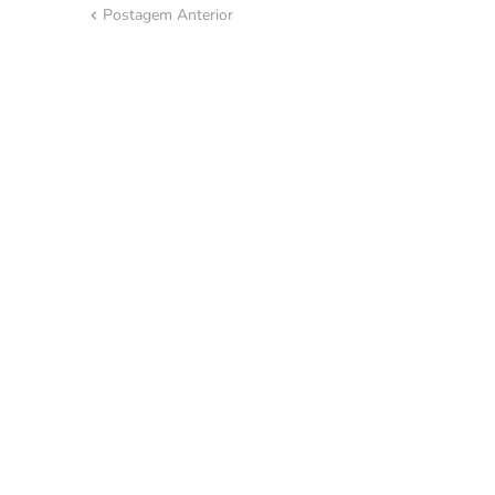
Postagem Anterior