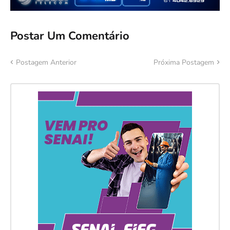
Postar Um Comentário
Postagem Anterior
Próxima Postagem