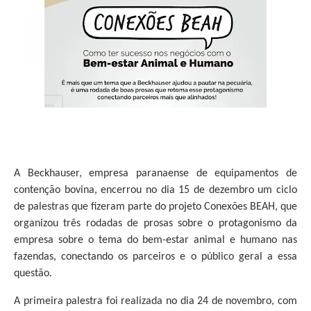
A Beckhauser, empresa paranaense de equipamentos de
contenção bovina, encerrou no dia 15 de dezembro um ciclo
de palestras que fizeram parte do projeto Conexões BEAH, que
organizou três rodadas de prosas sobre o protagonismo da
empresa sobre o tema do bem-estar animal e humano nas
fazendas, conectando os parceiros e o público geral a essa
questão.
A primeira palestra foi realizada no dia 24 de novembro, com