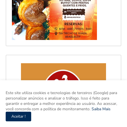
Este site utiliza cookies e tecnologias de terceiros (Google) para
personalizar anúncios e analisar o tráfego. Isso é feito para
garantir e entregar a melhor experiência ao usuário. Ao acessar,
você concorda com a política de monitoramento.
Saiba Mais
Aceitar !