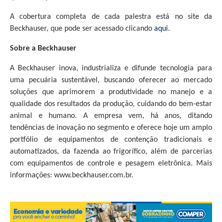
A cobertura completa de cada palestra está no site da
Beckhauser, que pode ser acessado clicando
aqui
.
Sobre a Beckhauser
A Beckhauser inova, industrializa e difunde tecnologia para
uma pecuária sustentável, buscando oferecer ao mercado
soluções que aprimorem a produtividade no manejo e a
qualidade dos resultados da produção, cuidando do bem-estar
animal e humano. A empresa vem, há anos, ditando
tendências de inovação no segmento e oferece hoje um amplo
portfólio de equipamentos de contenção tradicionais e
automatizados, da fazenda ao frigorífico, além de parcerias
com equipamentos de controle e pesagem eletrônica. Mais
informações: www.beckhauser.com.br.