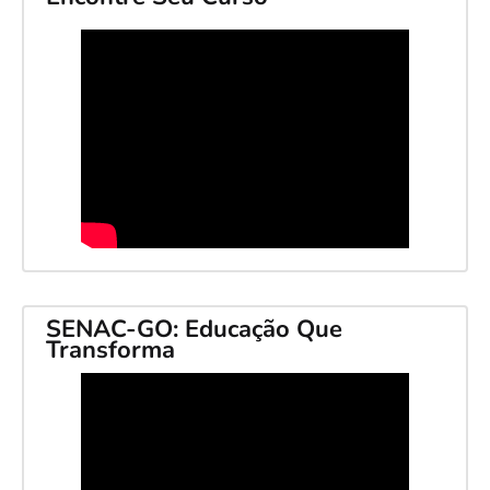
SENAC-GO: Educação Que
Transforma