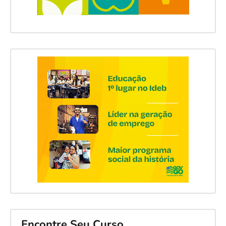
Encontre Seu Curso