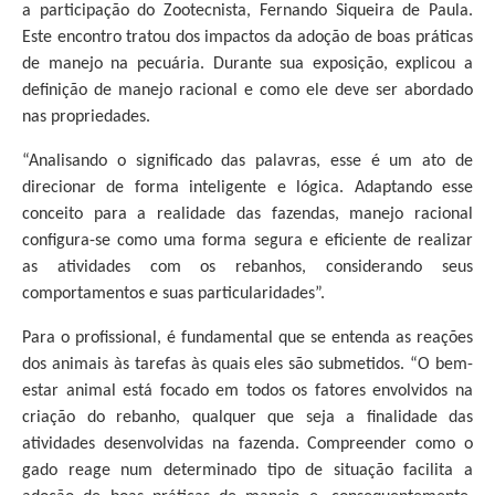
a participação do Zootecnista, Fernando Siqueira de Paula.
Este encontro tratou dos impactos da adoção de boas práticas
de manejo na pecuária. Durante sua exposição, explicou a
definição de manejo racional e como ele deve ser abordado
nas propriedades.
“Analisando o significado das palavras, esse é um ato de
direcionar de forma inteligente e lógica. Adaptando esse
conceito para a realidade das fazendas, manejo racional
configura-se como uma forma segura e eficiente de realizar
as atividades com os rebanhos, considerando seus
comportamentos e suas particularidades”.
Para o profissional, é fundamental que se entenda as reações
dos animais às tarefas às quais eles são submetidos. “O bem-
estar animal está focado em todos os fatores envolvidos na
criação do rebanho, qualquer que seja a finalidade das
atividades desenvolvidas na fazenda. Compreender como o
gado reage num determinado tipo de situação facilita a