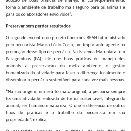
adoção de boas práticas de manejo e, consequentemente,
torna o ambiente de trabalho mais seguro para os animais e
para os colaboradores envolvidos”.
Preservar sem perder resultados
O segundo encontro do projeto Conexões BEAH foi ministrado
pelo pecuarista Mauro Lúcio Costa, um importante agente na
promoção desse tipo de pecuária. Na Fazenda Marupiara, em
Paragominas (PA), ele une boas práticas de manejo dos
animais a preservação do meio ambiente e gestão
humanizada da atividade para fazer a diferença localmente e
disseminar a pecuária sustentável para cada vez mais pessoas.
“Na sua origem, em seu formato original, a pecuária sempre
foi uma atividade realizada de forma sustentável, integrando
animal, ser humano e natureza. O que a diferencia de outros
tipos de práticas é o trabalho do pecuarista em sua
propriedade”, explica.