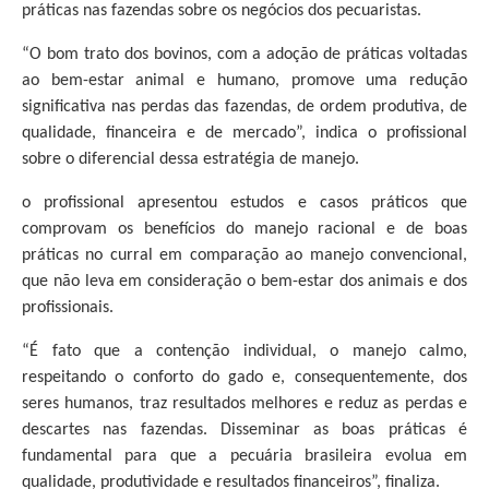
práticas nas fazendas sobre os negócios dos pecuaristas.
“O bom trato dos bovinos, com a adoção de práticas voltadas
ao bem-estar animal e humano, promove uma redução
significativa nas perdas das fazendas, de ordem produtiva, de
qualidade, financeira e de mercado”, indica o profissional
sobre o diferencial dessa estratégia de manejo.
o profissional apresentou estudos e casos práticos que
comprovam os benefícios do manejo racional e de boas
práticas no curral em comparação ao manejo convencional,
que não leva em consideração o bem-estar dos animais e dos
profissionais.
“É fato que a contenção individual, o manejo calmo,
respeitando o conforto do gado e, consequentemente, dos
seres humanos, traz resultados melhores e reduz as perdas e
descartes nas fazendas. Disseminar as boas práticas é
fundamental para que a pecuária brasileira evolua em
qualidade, produtividade e resultados financeiros”, finaliza.