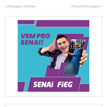
Postagem Anterior
Próxima Postagem