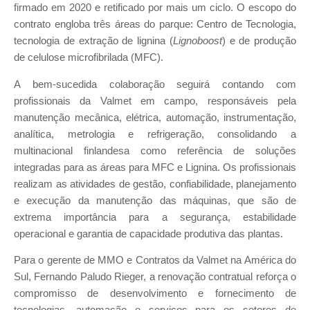
firmado em 2020 e retificado por mais um ciclo. O escopo do
contrato engloba três áreas do parque: Centro de Tecnologia,
tecnologia de extração de lignina (
Lignoboost
) e de produção
de celulose microfibrilada (MFC).
A bem-sucedida colaboração seguirá contando com
profissionais da Valmet em campo, responsáveis pela
manutenção mecânica, elétrica, automação, instrumentação,
analítica, metrologia e refrigeração, consolidando a
multinacional finlandesa como referência de soluções
integradas para as áreas para MFC e Lignina. Os profissionais
realizam as atividades de gestão, confiabilidade, planejamento
e execução da manutenção das máquinas, que são de
extrema importância para a segurança, estabilidade
operacional e garantia de capacidade produtiva das plantas.
Para o gerente de MMO e Contratos da Valmet na América do
Sul, Fernando Paludo Rieger, a renovação contratual reforça o
compromisso de desenvolvimento e fornecimento de