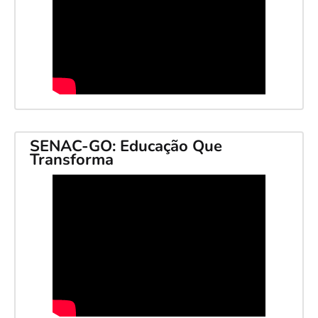
SENAC-GO: Educação Que
Transforma