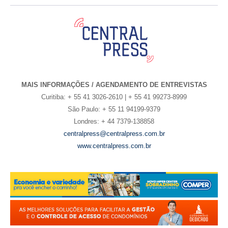
MAIS INFORMAÇÕES / AGENDAMENTO DE ENTREVISTAS
Curitiba: + 55 41 3026-2610 | + 55 41 99273-8999
São Paulo: + 55 11 94199-9379
Londres: + 44 7379-138858
centralpress@centralpress.com.br
www.centralpress.com.br