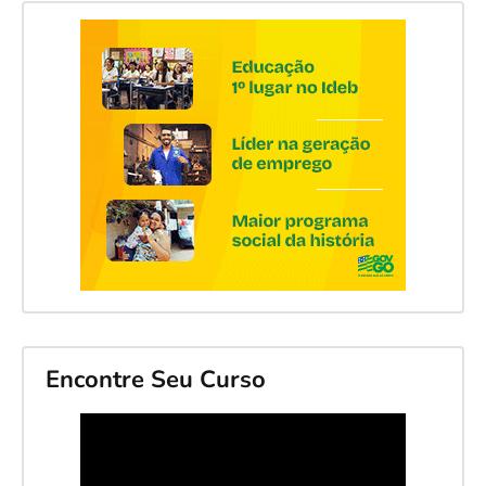
Encontre Seu Curso