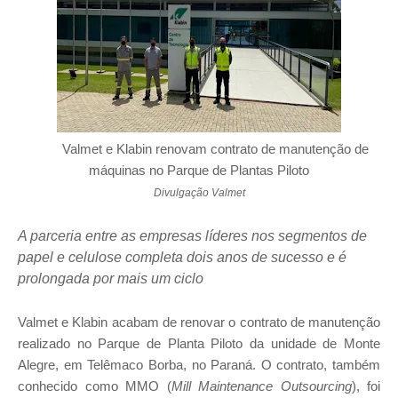
Valmet e Klabin renovam contrato de manutenção de
máquinas no Parque de Plantas Piloto
Divulgação Valmet
A parceria entre as empresas líderes nos segmentos de
papel e celulose completa dois anos de sucesso e é
prolongada por mais um ciclo
Valmet e Klabin acabam de renovar o contrato de manutenção
realizado no Parque de Planta Piloto da unidade de Monte
Alegre, em Telêmaco Borba, no Paraná. O contrato, também
conhecido como MMO (
Mill Maintenance Outsourcing
), foi