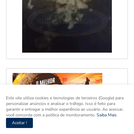
Este site utiliza cookies e tecnologias de terceiros (Google) para
personalizar anúncios e analisar o tráfego. Isso é feito para
garantir e entregar a melhor experiência ao usuário. Ao acessar,
você concorda com a política de monitoramento.
Saiba Mais
Aceitar !