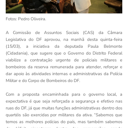
Fotos: Pedro Oliveira.
A Comissão de Assuntos Sociais (CAS) da Câmara
Legislativa do DF aprovou, na manhã desta quinta-feira
(15/03), a iniciativa da deputada Paula Belmonte
(Cidadania), que sugere que o Governo do Distrito Federal
viabilize a contratação urgente de policiais militares e
bombeiros da reserva remunerada para atender, reforçar e
dar apoio às atividades internas e administrativas da Polícia
Militar e do Corpo de Bombeiros do DF.
Com a proposta encaminhada para o governo local, a
expectativa é que seja reforçada a segurança e efetivo nas
ruas do DF, já que muitas funções administrativas dentro dos
quartéis são exercidas por militares da ativa. “Sabemos que
temos as melhores polícias do país, mas também sabemos