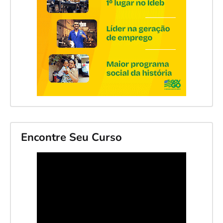
Encontre Seu Curso