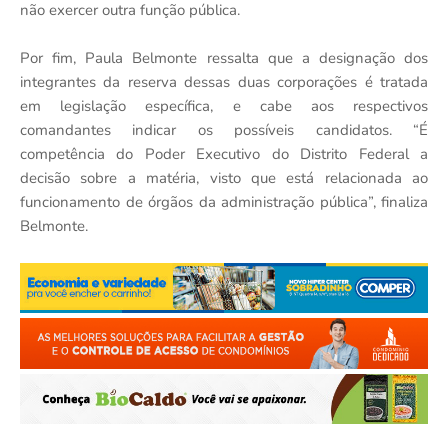
não exercer outra função pública.
Por fim, Paula Belmonte ressalta que a designação dos
integrantes da reserva dessas duas corporações é tratada
em legislação específica, e cabe aos respectivos
comandantes indicar os possíveis candidatos. “É
competência do Poder Executivo do Distrito Federal a
decisão sobre a matéria, visto que está relacionada ao
funcionamento de órgãos da administração pública”, finaliza
Belmonte.