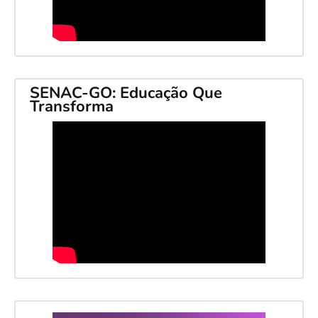
SENAC-GO: Educação Que
Transforma