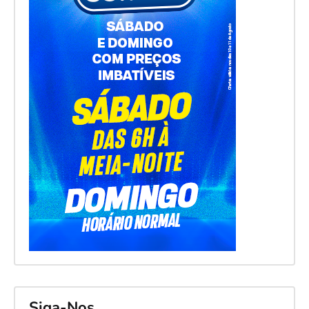
Siga-Nos