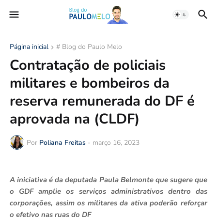
Página inicial
# Blog do Paulo Melo
Contratação de policiais
militares e bombeiros da
reserva remunerada do DF é
aprovada na (CLDF)
Por
Poliana Freitas
-
março 16, 2023
A iniciativa é da deputada Paula Belmonte que sugere que
o GDF amplie os serviços administrativos dentro das
corporações, assim os militares da ativa poderão reforçar
o efetivo nas ruas do DF