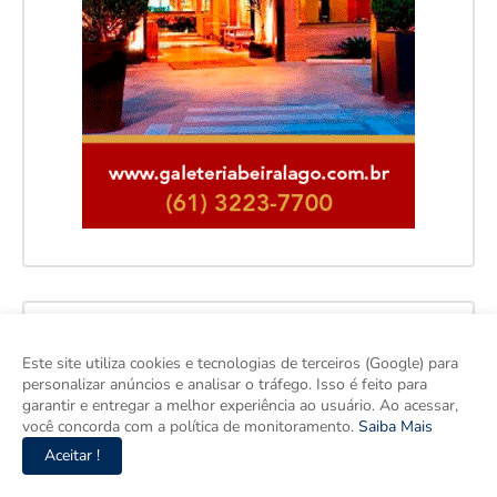
Facebook
Este site utiliza cookies e tecnologias de terceiros (Google) para
personalizar anúncios e analisar o tráfego. Isso é feito para
garantir e entregar a melhor experiência ao usuário. Ao acessar,
você concorda com a política de monitoramento.
Saiba Mais
Aceitar !