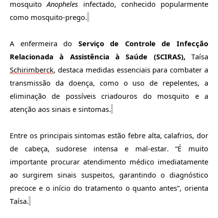
mosquito
Anopheles
infectado,
conhecido
popularmente
como mosquito-prego.
A enfermeira do
Serviço de Controle de Infecção
Relacionada à Assistência à Saúde (SCIRAS),
Taísa
Schirimberck
, destaca medidas essenciais para
combater
a
transmissão da doença, como o uso de repelentes, a
eliminação de possíveis criadouros do mosquito e a
atenção aos sinais e sintomas.
Entre os principais sintomas estão febre alta, calafrios, dor
de cabeça, sudorese intensa e mal-estar. “É muito
importante procurar atendimento médico imediatamente
ao
surgirem sinais suspeitos, garantindo o diagnóstico
precoce e o início do tratamento o quanto antes”, orienta
Taísa.