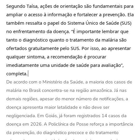
Segundo Taísa, ações de orientação são fundamentais para
ampliar o acesso à informação e fortalecer a prevenção. Ela
também ressalta o papel do Sistema Único de Saúde (SUS)
no enfrentamento da doença. “É importante lembrar que
tanto o diagnóstico quanto o tratamento da malária são
ofertados gratuitamente pelo SUS. Por isso, ao apresentar
qualquer sintoma, a recomendação é procurar
imediatamente uma unidade de saúde para avaliação”,
completa.
De acordo com o Ministério da Saúde, a maioria dos casos de
malária no Brasil concentra-se na região amazônica. Já nas
demais regiões, apesar do menor número de notificações, a
doença apresenta maior letalidade e não deve ser
negligenciada. Em Goiás, já foram registrados 14 casos da
doença em 2026.
A Policlínica de Posse reforça a importância
da prevenção, do diagnóstico precoce e do tratamento