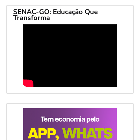
SENAC-GO: Educação Que
Transforma