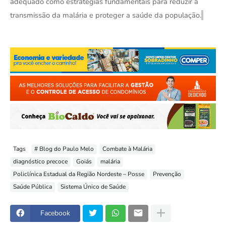
adequado como estratégias fundamentais para reduzir a
transmissão da malária e proteger a saúde da população.
Tags
# Blog do Paulo Melo
Combate à Malária
diagnóstico precoce
Goiás
malária
Policlínica Estadual da Região Nordeste – Posse
Prevenção
Saúde Pública
Sistema Único de Saúde
Facebook