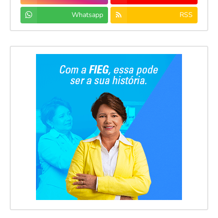
Whatsapp
RSS