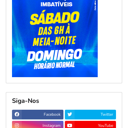
Siga-Nos
Facebook
Twitter
Instagram
YouTube