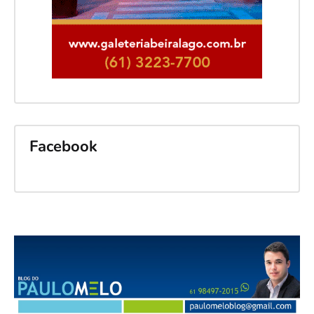
Facebook