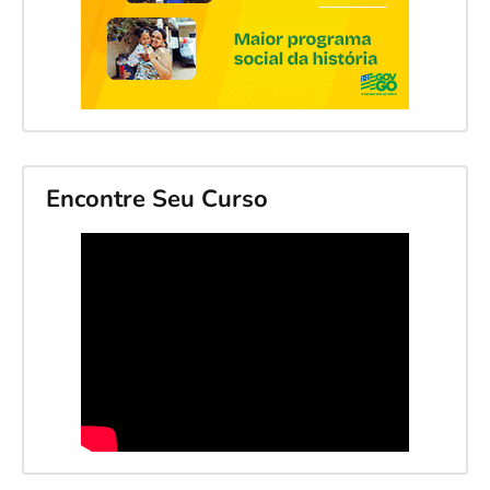
Encontre Seu Curso